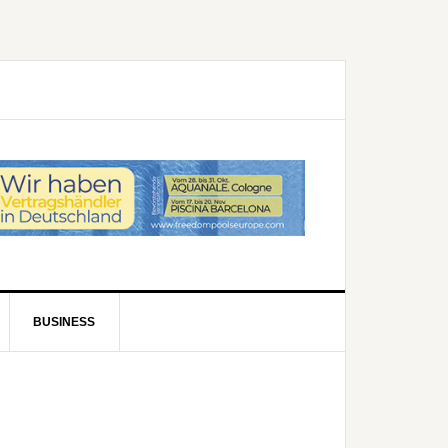
BUSINESS