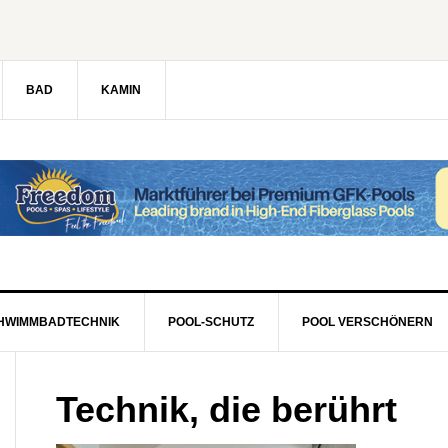
BAD
KAMIN
HWIMMBADTECHNIK
POOL-SCHUTZ
POOL VERSCHÖNERN
Technik, die berührt