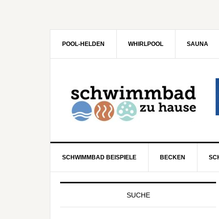
POOL-HELDEN
WHIRLPOOL
SAUNA
SCHWIMMBAD BEISPIELE
BECKEN
SC
SUCHE