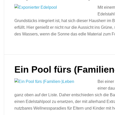
Mit einem
Edelstahl
Grundstücks integriert ist, hat sich dieser Hausherr 
erfüllt. Hier genießt er nicht nur die Aussicht ins Grüne
des Wassers, wenn die Sonne das edle Material zum Fu
Ein Pool fürs (Familie
Bei einer
einer dau
ganz oben auf der Liste. Daher entschieden sich die B
einen Edelstahlpool zu ersetzen, der mit allerhand Extr
nutzbares Wellnessparadies für Eltern und Kinder mit he