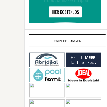
EMPFEHLUNGEN