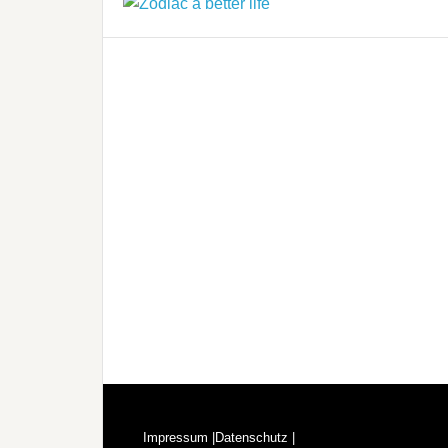
Impressum |
Datenschutz |