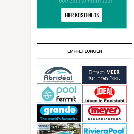
EMPFEHLUNGEN