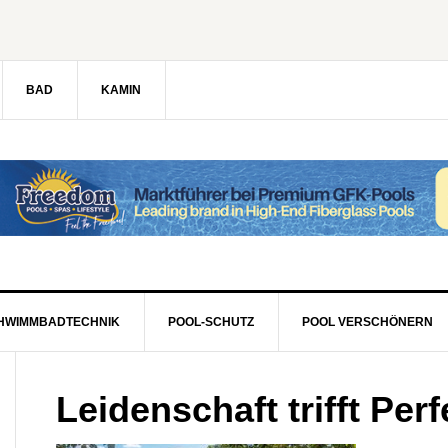
BAD
KAMIN
HWIMMBADTECHNIK
POOL-SCHUTZ
POOL VERSCHÖNERN
Leidenschaft trifft Perf