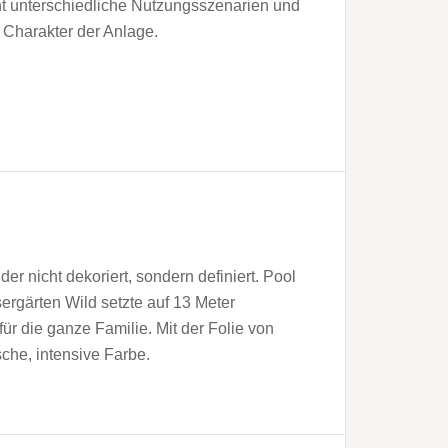
t unterschiedliche Nutzungsszenarien und
 Charakter der Anlage.
der nicht dekoriert, sondern definiert. Pool
rgärten Wild setzte auf 13 Meter
r die ganze Familie. Mit der Folie von
sche, intensive Farbe.