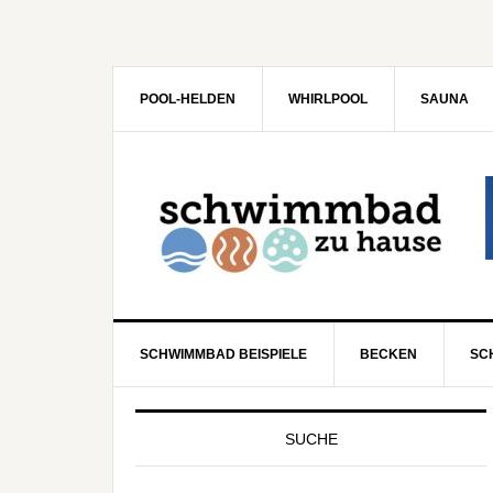
POOL-HELDEN
WHIRLPOOL
SAUNA
SCHWIMMBAD BEISPIELE
BECKEN
SC
SUCHE