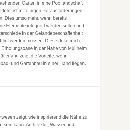
tehenden Garten in eine Poollandschaft
deln, ist mit einigen Herausforderungen
n. Dies umso mehr, wenn bereits
e Elemente integriert werden sollen und
erschiede in der Geländebeschaffenheit
htigt werden müssen. Diese detailreich
e Erholungsoase in der Nähe von Müllheim
äflerland zeigt die Vorteile, wenn
ad- und Gartenbau in einer Hand liegen.
wesen zeigt, wie inspirierend die Nähe zu
 sein kann. Architektur, Wasser und