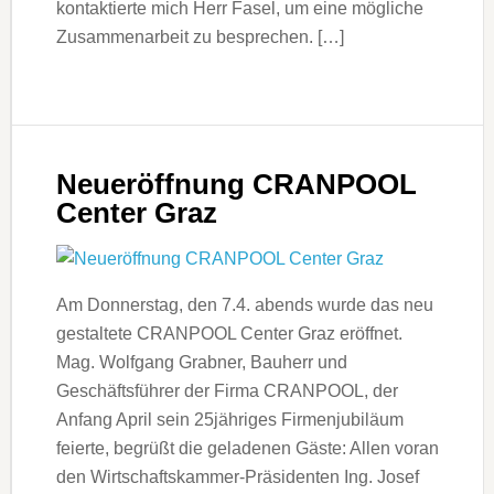
kontaktierte mich Herr Fasel, um eine mögliche
Zusammenarbeit zu besprechen. […]
Neueröffnung CRANPOOL
Center Graz
Am Donnerstag, den 7.4. abends wurde das neu
gestaltete CRANPOOL Center Graz eröffnet.
Mag. Wolfgang Grabner, Bauherr und
Geschäftsführer der Firma CRANPOOL, der
Anfang April sein 25jähriges Firmenjubiläum
feierte, begrüßt die geladenen Gäste: Allen voran
den Wirtschaftskammer-Präsidenten Ing. Josef