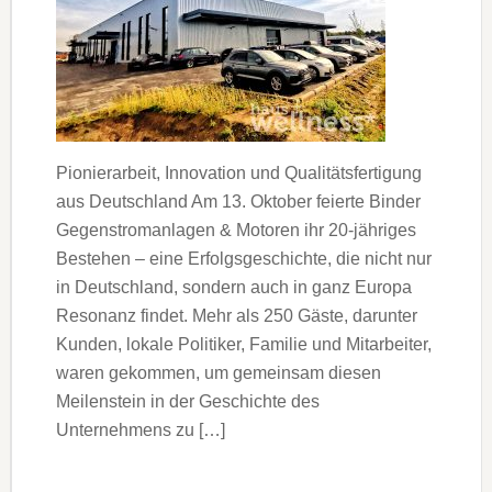
Pionierarbeit, Innovation und Qualitätsfertigung
aus Deutschland Am 13. Oktober feierte Binder
Gegenstromanlagen & Motoren ihr 20-jähriges
Bestehen – eine Erfolgsgeschichte, die nicht nur
in Deutschland, sondern auch in ganz Europa
Resonanz findet. Mehr als 250 Gäste, darunter
Kunden, lokale Politiker, Familie und Mitarbeiter,
waren gekommen, um gemeinsam diesen
Meilenstein in der Geschichte des
Unternehmens zu […]