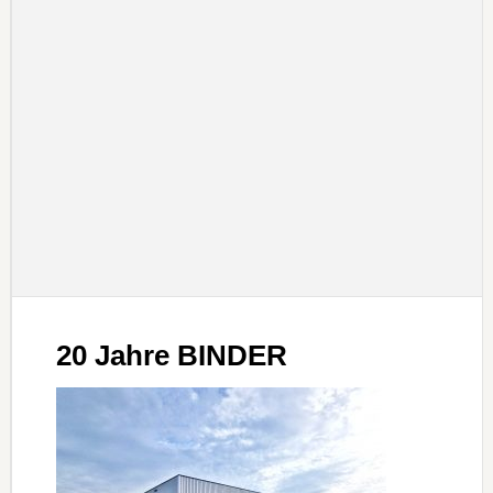
20 Jahre BINDER