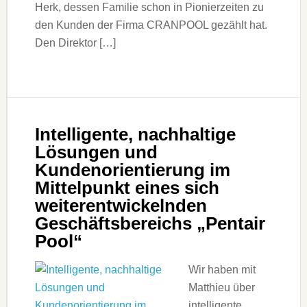
Herk, dessen Familie schon in Pionierzeiten zu
den Kunden der Firma CRANPOOL gezählt hat.
Den Direktor […]
Intelligente, nachhaltige
Lösungen und
Kundenorientierung im
Mittelpunkt eines sich
weiterentwickelnden
Geschäftsbereichs „Pentair
Pool“
Wir haben mit
Matthieu über
intelligente,