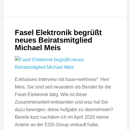
Fasel Elektronik begrüßt
neues Beiratsmitglied
Michael Meis
Exklusives Interview mit haus+wellness* Herr
Meis, Sie sind seit neuestem als Berater für die
Fasel Elektronik tätig. Wie ist diese
Zusammenarbeit entstanden und was hat Sie
dazu bewogen, diese Aufgabe zu übernehmen?
Bereits kurz nachdem ich im April 2020 meine
Anteile an der EOS-Group verkauft habe,