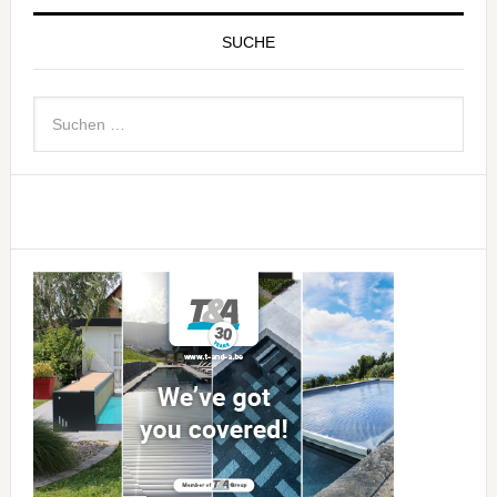
SUCHE