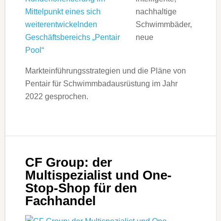
nachhaltige
Schwimmbäder,
neue
Markteinführungsstrategien und die Pläne von
Pentair für Schwimmbadausrüstung im Jahr
2022 gesprochen.
CF Group: der
Multispezialist und One-
Stop-Shop für den
Fachhandel