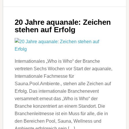
20 Jahre aquanale: Zeichen
stehen auf Erfolg
Internationales „Who is Who“ der Branche
vertreten Sechs Wochen vor Start der aquanale,
Internationale Fachmesse für
Sauna.Pool.Ambiente., stehen alle Zeichen auf
Erfolg. Das internationale Branchenevent
versammelt erneut das „Who is Who“ der
Branche konzentriert an einem Standort. Die
Branchenleitmesse ist ein Muss für alle, die in
den Bereichen Pool, Sauna, Wellness und
Ambiente erfolgreich sein […]