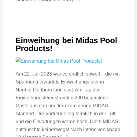
Einweihung bei Midas Pool
Products!
Am 22. Juli 2023 war es endlich soweit – die mit
Spannung erwartete Einweihungsfeier in
Neuhof-Dorfborn fand statt. Am Tag der
Einweihungsfeier strömten 200 begeisterte
Gäste aus nah und fern zum neuen MIDAS-
Standort. Die Vorfreude lag förmlich in der Luft,
und die Erwartungen waren hoch. Doch MIDAS
enttäuschte keineswegs! Nach intensiven knapp