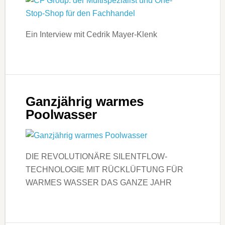
Ein Interview mit Cedrik Mayer-Klenk
Ganzjährig warmes
Poolwasser
DIE REVOLUTIONÄRE SILENTFLOW-
TECHNOLOGIE MIT RÜCKLÜFTUNG FÜR
WARMES WASSER DAS GANZE JAHR