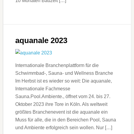
10 Monaten Bauzeit […]
aquanale 2023
Internationale Branchenplattform für die
Schwimmbad-, Sauna- und Wellness Branche
Im Herbst ist es wieder so weit: Die aquanale,
Internationale Fachmesse
Sauna.Pool.Ambiente., öffnet vom 24. bis 27.
Oktober 2023 ihre Tore in Köln. Als weltweit
größtes Branchenevent ist die aquanale ein
Muss für alle, die in den Bereichen Pool, Sauna
und Ambiente erfolgreich sein wollen. Nur […]