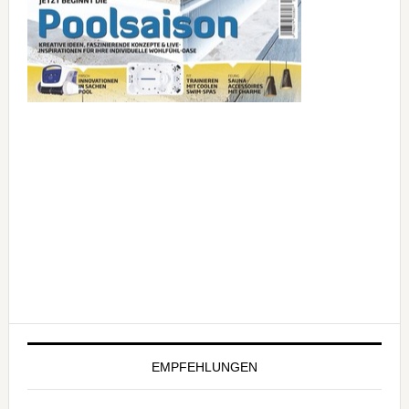
EMPFEHLUNGEN