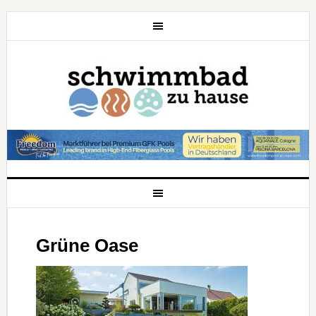
Grüne Oase