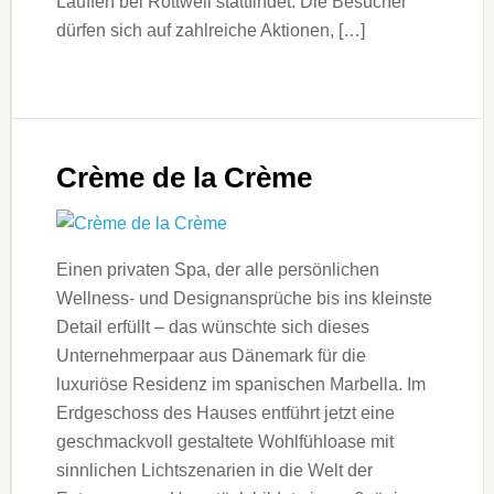
Lauffen bei Rottweil stattfindet. Die Besucher
dürfen sich auf zahlreiche Aktionen, […]
Crème de la Crème
Einen privaten Spa, der alle persönlichen
Wellness- und Designansprüche bis ins kleinste
Detail erfüllt – das wünschte sich dieses
Unternehmerpaar aus Dänemark für die
luxuriöse Residenz im spanischen Marbella. Im
Erdgeschoss des Hauses entführt jetzt eine
geschmackvoll gestaltete Wohlfühloase mit
sinnlichen Lichtszenarien in die Welt der