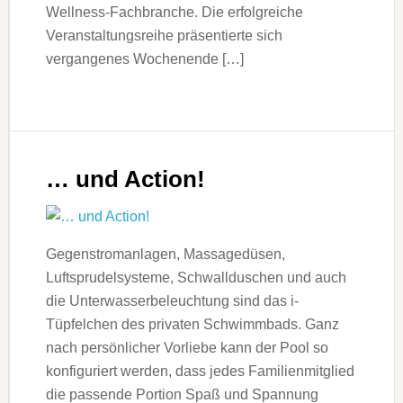
Wellness-Fachbranche. Die erfolgreiche
Veranstaltungsreihe präsentierte sich
vergangenes Wochenende […]
… und Action!
Gegenstromanlagen, Massagedüsen,
Luftsprudelsysteme, Schwallduschen und auch
die Unterwasserbeleuchtung sind das i-
Tüpfelchen des privaten Schwimmbads. Ganz
nach persönlicher Vorliebe kann der Pool so
konfiguriert werden, dass jedes Familienmitglied
die passende Portion Spaß und Spannung