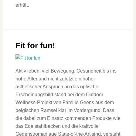
erhält.
Fit for fun!
Aktiv leben, viel Bewegung, Gesundheit bis ins
hohe Alter und nicht zuletzt ein hoher
ästhetischer Anspruch an das optische
Erscheinungsbild stand bei dem Outdoor-
Wellness-Projekt von Familie Geens aus dem
belgischen Ramsel klar im Vordergrund. Dass
die dabei zum Einsatz kommenden Produkte wie
das Edelstahlbecken und die kraftvolle
Gegenstromanlage State-of-the-Art sind, versteht