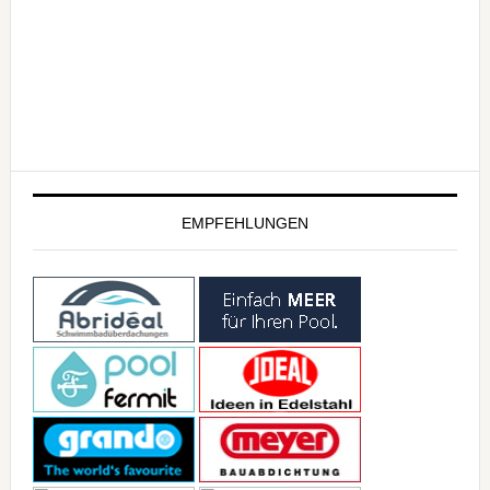
EMPFEHLUNGEN