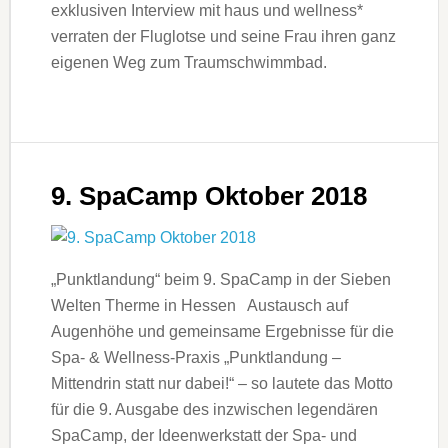
exklusiven Interview mit haus und wellness*
verraten der Fluglotse und seine Frau ihren ganz
eigenen Weg zum Traumschwimmbad.
9. SpaCamp Oktober 2018
„Punktlandung“ beim 9. SpaCamp in der Sieben
Welten Therme in Hessen Austausch auf
Augenhöhe und gemeinsame Ergebnisse für die
Spa- & Wellness-Praxis „Punktlandung –
Mittendrin statt nur dabei!“ – so lautete das Motto
für die 9. Ausgabe des inzwischen legendären
SpaCamp, der Ideenwerkstatt der Spa- und