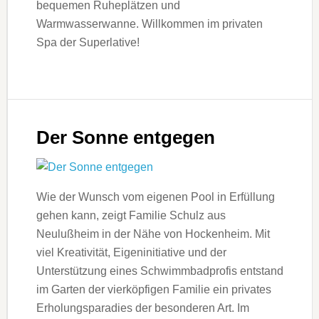
bequemen Ruheplätzen und
Warmwasserwanne. Willkommen im privaten
Spa der Superlative!
Der Sonne entgegen
Wie der Wunsch vom eigenen Pool in Erfüllung
gehen kann, zeigt Familie Schulz aus
Neulußheim in der Nähe von Hockenheim. Mit
viel Kreativität, Eigeninitiative und der
Unterstützung eines Schwimmbadprofis entstand
im Garten der vierköpfigen Familie ein privates
Erholungsparadies der besonderen Art. Im