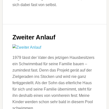
sich dabei fast von selbst.
Zweiter Anlauf
1979 lässt der Vater des jetzigen Hausbesitzers
ein Schwimmbad für seine Familie bauen –
zumindest fast. Denn das Projekt gerät auf der
Zielgeraden ins Stocken und wird nie ganz
fertiggestellt. Als der Sohn das elterliche Haus
für sich und seine Familie übernimmt, steht für
ihn deshalb eines von vornherein fest: Meine
Kinder werden schon sehr bald in diesem Pool
schwimmen.