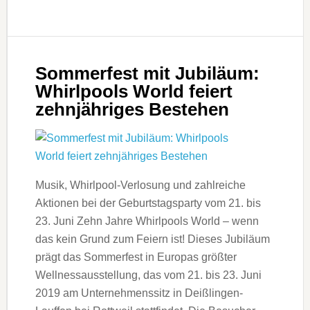
Sommerfest mit Jubiläum:
Whirlpools World feiert
zehnjähriges Bestehen
Musik, Whirlpool-Verlosung und zahlreiche
Aktionen bei der Geburtstagsparty vom 21. bis
23. Juni Zehn Jahre Whirlpools World – wenn
das kein Grund zum Feiern ist! Dieses Jubiläum
prägt das Sommerfest in Europas größter
Wellnessausstellung, das vom 21. bis 23. Juni
2019 am Unternehmenssitz in Deißlingen-