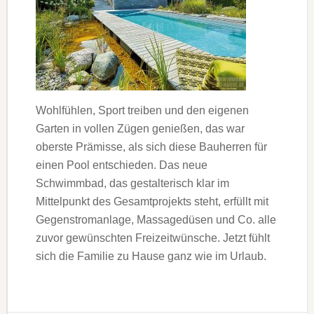
Wohlfühlen, Sport treiben und den eigenen
Garten in vollen Zügen genießen, das war
oberste Prämisse, als sich diese Bauherren für
einen Pool entschieden. Das neue
Schwimmbad, das gestalterisch klar im
Mittelpunkt des Gesamtprojekts steht, erfüllt mit
Gegenstromanlage, Massagedüsen und Co. alle
zuvor gewünschten Freizeitwünsche. Jetzt fühlt
sich die Familie zu Hause ganz wie im Urlaub.