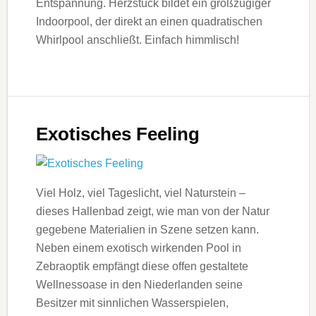
Entspannung. Herzstück bildet ein großzügiger
Indoorpool, der direkt an einen quadratischen
Whirlpool anschließt. Einfach himmlisch!
Exotisches Feeling
Viel Holz, viel Tageslicht, viel Naturstein –
dieses Hallenbad zeigt, wie man von der Natur
gegebene Materialien in Szene setzen kann.
Neben einem exotisch wirkenden Pool in
Zebraoptik empfängt diese offen gestaltete
Wellnessoase in den Niederlanden seine
Besitzer mit sinnlichen Wasserspielen,