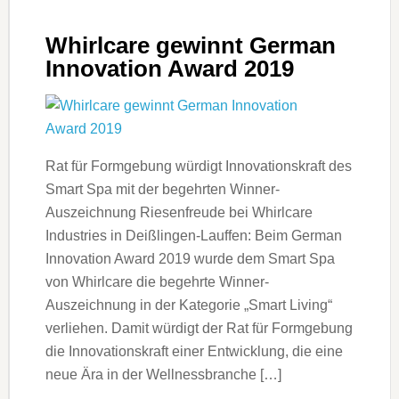
Whirlcare gewinnt German
Innovation Award 2019
Rat für Formgebung würdigt Innovationskraft des
Smart Spa mit der begehrten Winner-
Auszeichnung Riesenfreude bei Whirlcare
Industries in Deißlingen-Lauffen: Beim German
Innovation Award 2019 wurde dem Smart Spa
von Whirlcare die begehrte Winner-
Auszeichnung in der Kategorie „Smart Living“
verliehen. Damit würdigt der Rat für Formgebung
die Innovationskraft einer Entwicklung, die eine
neue Ära in der Wellnessbranche […]