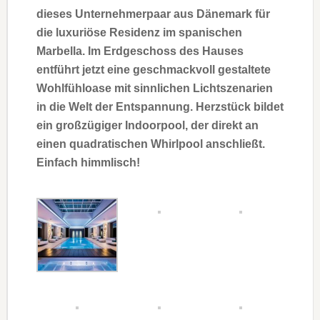
dieses Unternehmerpaar aus Dänemark für
die luxuriöse Residenz im spanischen
Marbella. Im Erdgeschoss des Hauses
entführt jetzt eine geschmackvoll gestaltete
Wohlfühloase mit sinnlichen Lichtszenarien
in die Welt der Entspannung. Herzstück bildet
ein großzügiger Indoorpool, der direkt an
einen quadratischen Whirlpool anschließt.
Einfach himmlisch!