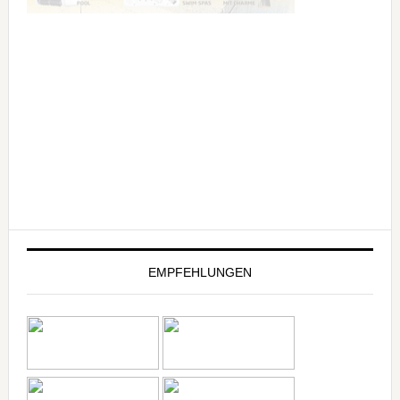
EMPFEHLUNGEN