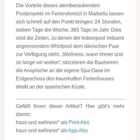
Die Vorteile dieses atemberaubenden
Poolprojekts im Feriendomizil in Marbella lassen
sich schnell auf den Punkt bringen: 24 Stunden,
sieben Tage die Woche, 365 Tage im Jahr. Dies
sind die Zeiten, zu denen der Indoorpool mitsamt
angrenzendem Whirlpool dem dänischen Paar
zur Verfügung steht. „Wellness, wann immer und
so lange wir wollen“, skizzieren die Bauherren
die Ansprüche an die eigene Spa-Oase im
Erdgeschoss des traumhaften Ferienhauses
direkt an der spanischen Küste.
Gefällt Ihnen dieser Artikel? Hier gibt’s mehr
davon:
haus und wellness* als
Print-Abo
haus und wellness* als
App-Abo