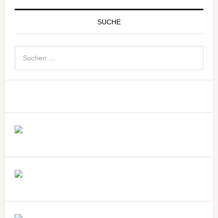
SUCHE