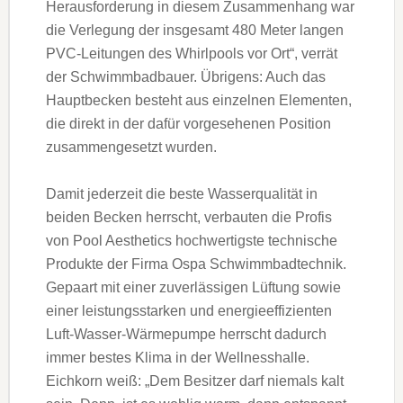
Herausforderung in diesem Zusammenhang war
die Verlegung der insgesamt 480 Meter langen
PVC-Leitungen des Whirlpools vor Ort“, verrät
der Schwimmbadbauer. Übrigens: Auch das
Hauptbecken besteht aus einzelnen Elementen,
die direkt in der dafür vorgesehenen Position
zusammengesetzt wurden.
Damit jederzeit die beste Wasserqualität in
beiden Becken herrscht, verbauten die Profis
von Pool Aesthetics hochwertigste technische
Produkte der Firma Ospa Schwimmbadtechnik.
Gepaart mit einer zuverlässigen Lüftung sowie
einer leistungsstarken und energieeffizienten
Luft-Wasser-Wärmepumpe herrscht dadurch
immer bestes Klima in der Wellnesshalle.
Eichkorn weiß: „Dem Besitzer darf niemals kalt