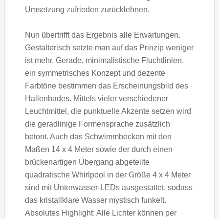
Umsetzung zufrieden zurücklehnen.
Nun übertrifft das Ergebnis alle Erwartungen.
Gestalterisch setzte man auf das Prinzip weniger
ist mehr. Gerade, minimalistische Fluchtlinien,
ein symmetrisches Konzept und dezente
Farbtöne bestimmen das Erscheinungsbild des
Hallenbades. Mittels vieler verschiedener
Leuchtmittel, die punktuelle Akzente setzen wird
die geradlinige Formensprache zusätzlich
betont. Auch das Schwimmbecken mit den
Maßen 14 x 4 Meter sowie der durch einen
brückenartigen Übergang abgeteilte
quadratische Whirlpool in der Größe 4 x 4 Meter
sind mit Unterwasser-LEDs ausgestattet, sodass
das kristallklare Wasser mystisch funkelt.
Absolutes Highlight: Alle Lichter können per