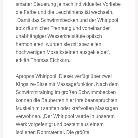
smarter Steuerung je nach individueller Vorliebe
die Farbe und die Leuchtintensität wechseln.
„Damit das Schwimmbecken und der Whirlpool
trotz räumlicher Trennung und voneinander
unabhängiger Wasserkreisläufe optisch
harmonieren, wurden sie mit speziellen
hochwertigen Mosaiksteinen ausgekleidet“,
erklärt Thomas Eichkorn.
Apropos Whirlpool: Dieser verfügt über zwei
Kingsize-Sitze mit Massagefunktion. Nach dem
Schwimmtraining im großen Schwimmbecken
können die Bauherren hier ihre beanspruchten
Muskeln mit sanften oder kraftvollen Massagen
verwöhnen. „Der Whirlpool wurde in unserem
Werk vorgefertigt und besteht aus einem
isolierten Rohmaterial. Die größte