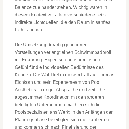
Balance zueinander stehen. Wichtig waren in
diesem Kontext vor allem verschiedene, teils
indirekte Lichtquellen, die den Raum in sanftes
Licht tauchen.
Die Umsetzung derartig gehobener
Vorstellungen verlangt einen Schwimmbadprofi
mit Erfahrung, Expertise und einem feinen
Gefühl für die individuellen Bedürfnisse des
Kunden. Die Wahl fiel in diesem Fall auf Thomas
Eichkorn und sein Expertenteam von Pool
Aesthetics. In enger Absprache und zeitliche
abgestimmter Koordination mit den anderen
beteiligten Unternehmen machten sich die
Poolspezialisten ans Werk: In den Anfängen der
Planungsphase beteiligten sich die Bauherren
und konnten sich nach Finalisierung der