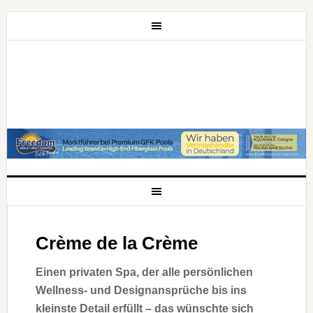
Crème de la Crème
Einen privaten Spa, der alle persönlichen
Wellness- und Designansprüche bis ins
kleinste Detail erfüllt – das wünschte sich