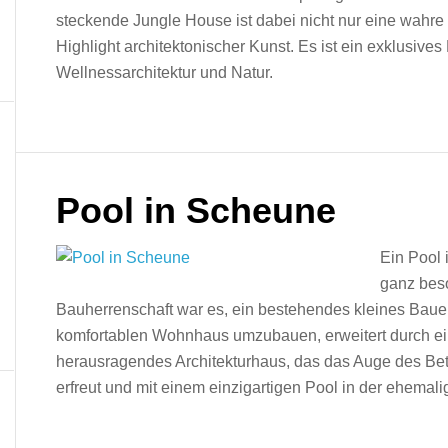
steckende Jungle House ist dabei nicht nur eine wahre 
Highlight architektonischer Kunst. Es ist ein exklusiv
Wellnessarchitektur und Natur.
Pool in Scheune
Ein Pool 
ganz bes
Bauherrenschaft war es, ein bestehendes kleines Bau
komfortablen Wohnhaus umzubauen, erweitert durch ei
herausragendes Architekturhaus, das das Auge des Bet
erfreut und mit einem einzigartigen Pool in der ehemal