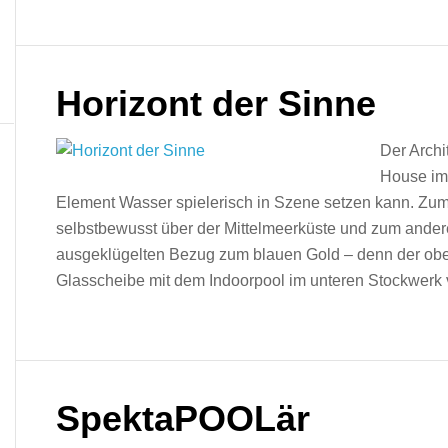
Horizont der Sinne
Der Archi
House im
Element Wasser spielerisch in Szene setzen kann. Zu
selbstbewusst über der Mittelmeerküste und zum andere
ausgeklügelten Bezug zum blauen Gold – denn der oben 
Glasscheibe mit dem Indoorpool im unteren Stockwerk 
SpektaPOOLär