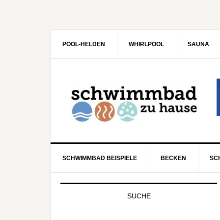
POOL-HELDEN
WHIRLPOOL
SAUNA
SCHWIMMBAD BEISPIELE
BECKEN
SC
SUCHE