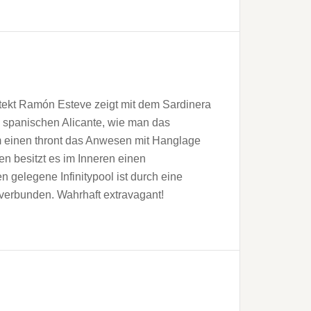
tekt Ramón Esteve zeigt mit dem Sardinera
 spanischen Alicante, wie man das
m einen thront das Anwesen mit Hanglage
n besitzt es im Inneren einen
gelegene Infinitypool ist durch eine
verbunden. Wahrhaft extravagant!