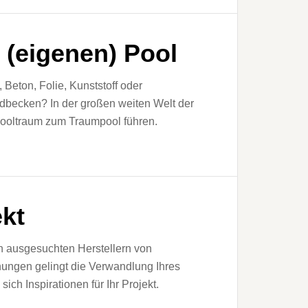
 (eigenen) Pool
, Beton, Folie, Kunststoff oder
dbecken? In der großen weiten Welt der
Pooltraum zum Traumpool führen.
kt
n ausgesuchten Herstellern von
ungen gelingt die Verwandlung Ihres
ich Inspirationen für Ihr Projekt.