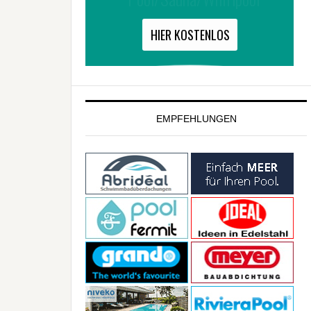
EMPFEHLUNGEN