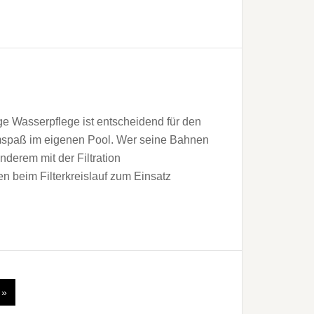
ige Wasserpflege ist entscheidend für den
paß im eigenen Pool. Wer seine Bahnen
derem mit der Filtration
n beim Filterkreislauf zum Einsatz
 »