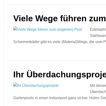
Viele Wege führen zum
Edelstahl
Stahlwan
Schwimmbäder gibt es viele (Material)Wege, die vom 
Ihr Überdachungsproje
Mit diese
Überdach
Gartenpools in einen Indoorpool ganz sicher. Holen Sie s