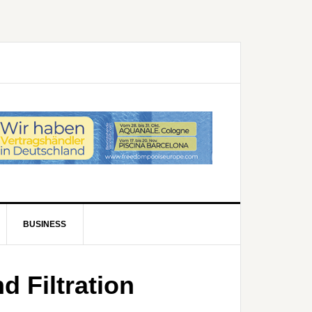
BUSINESS
 Filtration