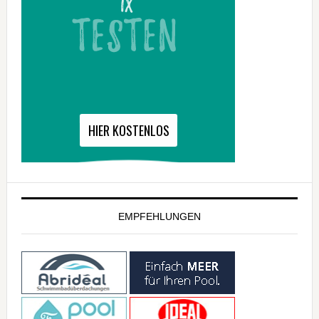
EMPFEHLUNGEN