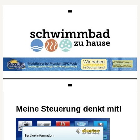
Meine Steuerung denkt mit!