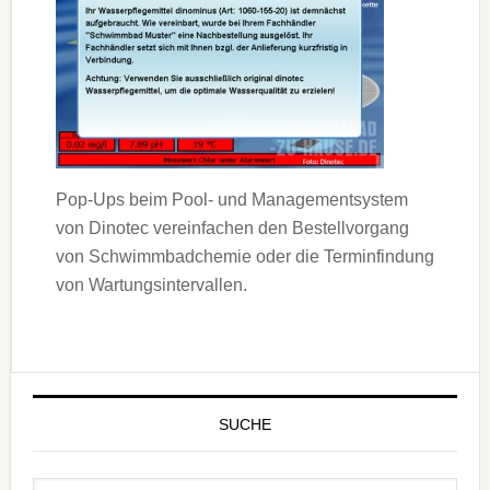
Pop-Ups beim Pool- und Managementsystem
von Dinotec vereinfachen den Bestellvorgang
von Schwimmbadchemie oder die Terminfindung
von Wartungsintervallen.
SUCHE