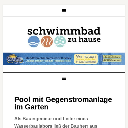
Pool mit Gegenstromanlage
im Garten
Als Bauingenieur und Leiter eines
Wasserbaulabors ließ der Bauherr aus