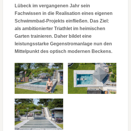
Lübeck im vergangenen Jahr sein
Fachwissen in die Realisation eines eigenen
Schwimmbad-Projekts einfließen. Das Ziel:
als ambitionierter Triathlet im heimischen
Garten trainieren. Daher bildet eine
leistungsstarke Gegenstromanlage nun den
Mittelpunkt des optisch modernen Beckens.