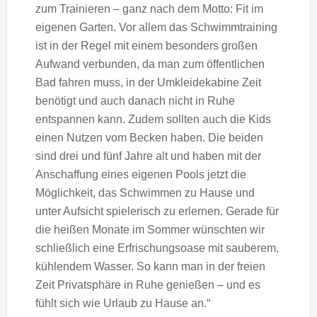
zum Trainieren – ganz nach dem Motto: Fit im
eigenen Garten. Vor allem das Schwimmtraining
ist in der Regel mit einem besonders großen
Aufwand verbunden, da man zum öffentlichen
Bad fahren muss, in der Umkleidekabine Zeit
benötigt und auch danach nicht in Ruhe
entspannen kann. Zudem sollten auch die Kids
einen Nutzen vom Becken haben. Die beiden
sind drei und fünf Jahre alt und haben mit der
Anschaffung eines eigenen Pools jetzt die
Möglichkeit, das Schwimmen zu Hause und
unter Aufsicht spielerisch zu erlernen. Gerade für
die heißen Monate im Sommer wünschten wir
schließlich eine Erfrischungsoase mit sauberem,
kühlendem Wasser. So kann man in der freien
Zeit Privatsphäre in Ruhe genießen – und es
fühlt sich wie Urlaub zu Hause an.“