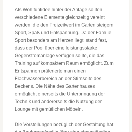
Als Wohlfühlidee hinter der Anlage sollten
verschiedene Elemente gleichzeitig vereint
werden, die den Freizeitwert im Garten steigern:
Sport, Spaß und Entspannung. Da der Familie
Sport besonders am Herzen liegt, stand fest,
dass der Pool über eine leistungsstarke
Gegenstromanlage verfügen sollte, die das
Training auf kompaktem Raum ermöglicht. Zum
Entspannen präferierte man einen
Flachwasserbereich an der Stirnseite des
Beckens. Die Nähe des Gartenhauses
ermöglicht einerseits die Unterbringung der
Technik und andererseits die Nutzung der
Lounge mit gemütlichen Möbeln.
Die Vorstellungen bezüglich der Gestaltung hat