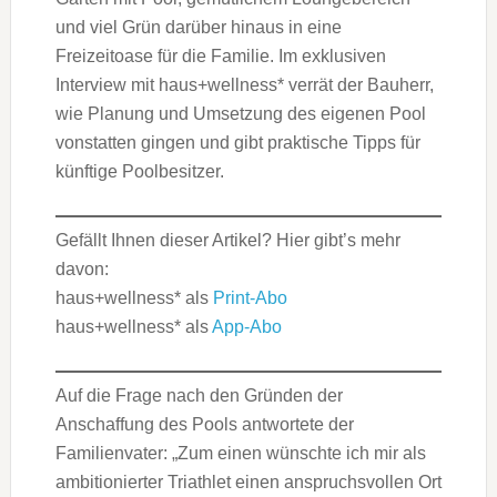
und viel Grün darüber hinaus in eine
Freizeitoase für die Familie. Im exklusiven
Interview mit haus+wellness* verrät der Bauherr,
wie Planung und Umsetzung des eigenen Pool
vonstatten gingen und gibt praktische Tipps für
künftige Poolbesitzer.
Gefällt Ihnen dieser Artikel? Hier gibt’s mehr
davon:
haus+wellness* als
Print-Abo
haus+wellness* als
App-Abo
Auf die Frage nach den Gründen der
Anschaffung des Pools antwortete der
Familienvater: „Zum einen wünschte ich mir als
ambitionierter Triathlet einen anspruchsvollen Ort