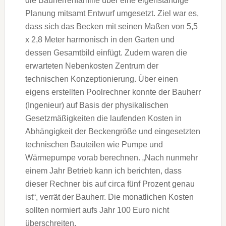
die Bauherrenfamilie über eine eigenständige
Planung mitsamt Entwurf umgesetzt. Ziel war es,
dass sich das Becken mit seinen Maßen von 5,5
x 2,8 Meter harmonisch in den Garten und
dessen Gesamtbild einfügt. Zudem waren die
erwarteten Nebenkosten Zentrum der
technischen Konzeptionierung. Über einen
eigens erstellten Poolrechner konnte der Bauherr
(Ingenieur) auf Basis der physikalischen
Gesetzmäßigkeiten die laufenden Kosten in
Abhängigkeit der Beckengröße und eingesetzten
technischen Bauteilen wie Pumpe und
Wärmepumpe vorab berechnen. „Nach nunmehr
einem Jahr Betrieb kann ich berichten, dass
dieser Rechner bis auf circa fünf Prozent genau
ist“, verrät der Bauherr. Die monatlichen Kosten
sollten normiert aufs Jahr 100 Euro nicht
überschreiten.