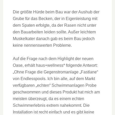
Die größte Hürde beim Bau war der Aushub der
Grube für das Becken, der in Eigenleistung mit
dem Spaten erfolgte, da der Rasen nicht unter
den Bauarbeiten leiden sollte. Außer leichtem
Muskelkater danach gab es beim Bau jedoch
keine nennenswerten Probleme.
Auf die Frage nach dem Highlight der neuen
Oase, erhält haus+wellness* folgende Antwort:
„Ohne Frage die Gegenstromanlage „Fastlane“
von Endlesspools. Ich bin alle, auf dem Markt
verfügbaren „echten“ Schwimmanlagen Probe
geschwommen und dieses Produkt hat mich am
meisten überzeugt, da es einem echten
Schwimmerlebnis extrem nahekommt. Die
Installation ist recht einfach und es gibt keine