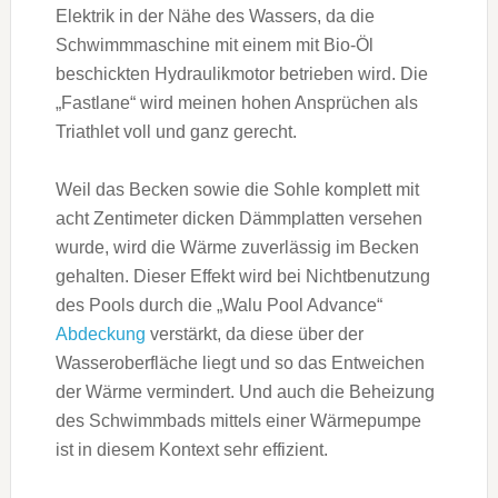
Elektrik in der Nähe des Wassers, da die
Schwimmmaschine mit einem mit Bio-Öl
beschickten Hydraulikmotor betrieben wird. Die
„Fastlane“ wird meinen hohen Ansprüchen als
Triathlet voll und ganz gerecht.
Weil das Becken sowie die Sohle komplett mit
acht Zentimeter dicken Dämmplatten versehen
wurde, wird die Wärme zuverlässig im Becken
gehalten. Dieser Effekt wird bei Nichtbenutzung
des Pools durch die „Walu Pool Advance“
Abdeckung
verstärkt, da diese über der
Wasseroberfläche liegt und so das Entweichen
der Wärme vermindert. Und auch die Beheizung
des Schwimmbads mittels einer Wärmepumpe
ist in diesem Kontext sehr effizient.