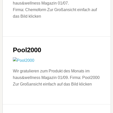
haus&wellness Magazin 01/07.
Firma: Chemoform Zur Großansicht einfach auf
das Bild klicken
Pool2000
Wir gratulieren zum Produkt des Monats im
haus&wellness Magazin 01/09. Firma: Pool2000
Zur Großansicht einfach auf das Bild klicken