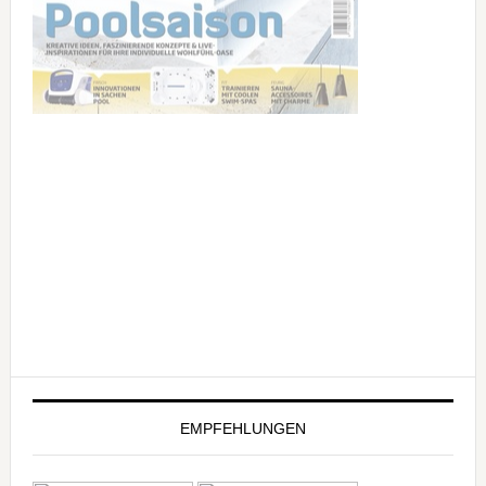
EMPFEHLUNGEN