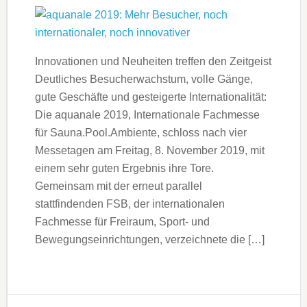
Innovationen und Neuheiten treffen den Zeitgeist
Deutliches Besucherwachstum, volle Gänge,
gute Geschäfte und gesteigerte Internationalität:
Die aquanale 2019, Internationale Fachmesse
für Sauna.Pool.Ambiente, schloss nach vier
Messetagen am Freitag, 8. November 2019, mit
einem sehr guten Ergebnis ihre Tore.
Gemeinsam mit der erneut parallel
stattfindenden FSB, der internationalen
Fachmesse für Freiraum, Sport- und
Bewegungseinrichtungen, verzeichnete die […]