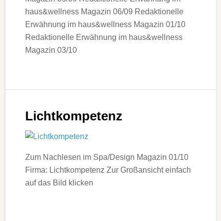
haus&wellness Magazin 06/09 Redaktionelle
Erwähnung im haus&wellness Magazin 01/10
Redaktionelle Erwähnung im haus&wellness
Magazin 03/10
Lichtkompetenz
Zum Nachlesen im Spa/Design Magazin 01/10
Firma: Lichtkompetenz Zur Großansicht einfach
auf das Bild klicken