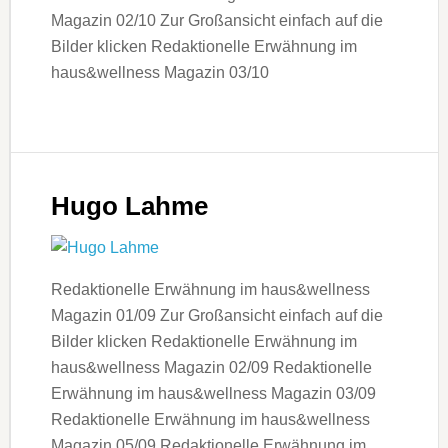
Magazin 02/10 Zur Großansicht einfach auf die
Bilder klicken Redaktionelle Erwähnung im
haus&wellness Magazin 03/10
Hugo Lahme
Redaktionelle Erwähnung im haus&wellness
Magazin 01/09 Zur Großansicht einfach auf die
Bilder klicken Redaktionelle Erwähnung im
haus&wellness Magazin 02/09 Redaktionelle
Erwähnung im haus&wellness Magazin 03/09
Redaktionelle Erwähnung im haus&wellness
Magazin 05/09 Redaktionelle Erwähnung im