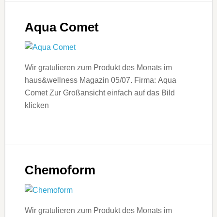
Aqua Comet
Wir gratulieren zum Produkt des Monats im
haus&wellness Magazin 05/07. Firma: Aqua
Comet Zur Großansicht einfach auf das Bild
klicken
Chemoform
Wir gratulieren zum Produkt des Monats im