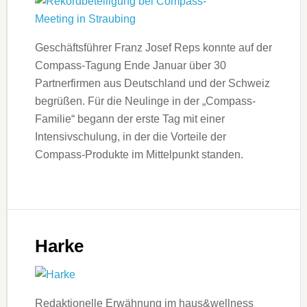
Geschäftsführer Franz Josef Reps konnte auf der
Compass-Tagung Ende Januar über 30
Partnerfirmen aus Deutschland und der Schweiz
begrüßen. Für die Neulinge in der „Compass-
Familie“ begann der erste Tag mit einer
Intensivschulung, in der die Vorteile der
Compass-Produkte im Mittelpunkt standen.
Harke
Redaktionelle Erwähnung im haus&wellness