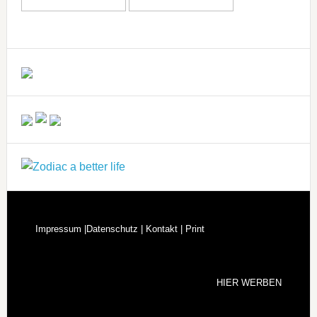
Impressum |
Datenschutz |
Kontakt |
Print
HIER WERBEN