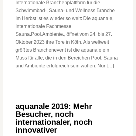
Internationale Branchenplattform für die
Schwimmbad-, Sauna- und Wellness Branche
Im Herbst ist es wieder so weit: Die aquanale,
Internationale Fachmesse
Sauna.Pool.Ambiente., öffnet vom 24. bis 27.
Oktober 2023 ihre Tore in Köln. Als weltweit
größtes Branchenevent ist die aquanale ein
Muss für alle, die in den Bereichen Pool, Sauna
und Ambiente erfolgreich sein wollen. Nur […]
aquanale 2019: Mehr
Besucher, noch
internationaler, noch
innovativer