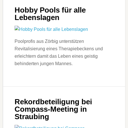
Hobby Pools für alle
Lebenslagen
Poolprofis aus Zörbig unterstützen
Revitalisierung eines Therapiebeckens und
erleichtern damit das Leben eines geistig
behinderten jungen Mannes.
Rekordbeteiligung bei
Compass-Meeting in
Straubing