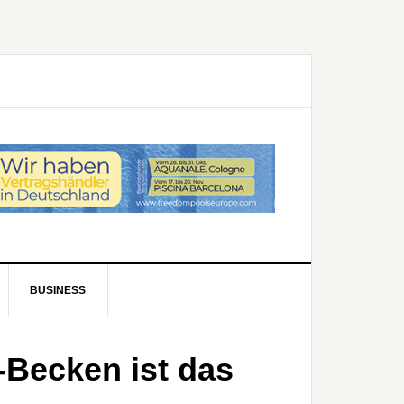
BUSINESS
Becken ist das