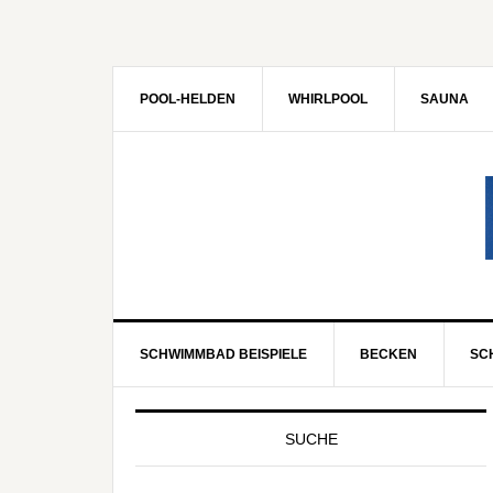
POOL-HELDEN
WHIRLPOOL
SAUNA
SCHWIMMBAD BEISPIELE
BECKEN
SC
SUCHE