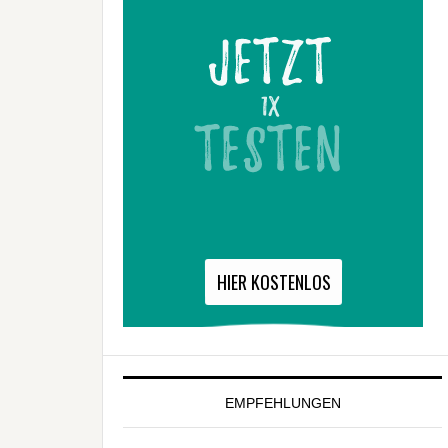
EMPFEHLUNGEN