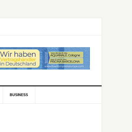
BUSINESS