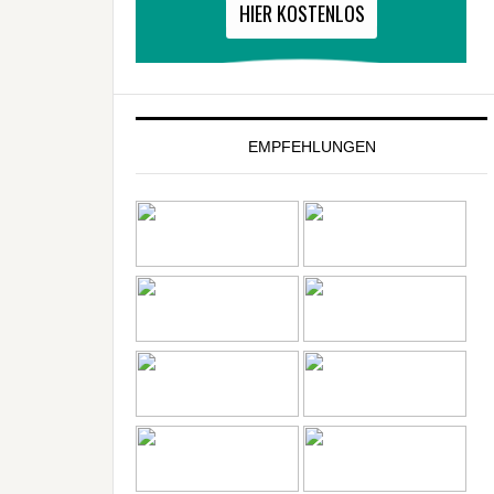
EMPFEHLUNGEN