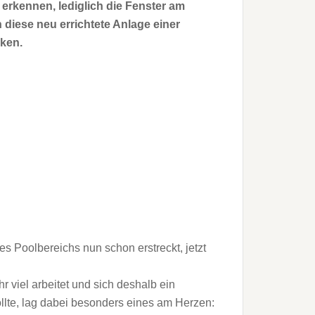
 erkennen, lediglich die Fenster am
 diese neu errichtete Anlage einer
ken.
s Poolbereichs nun schon erstreckt, jetzt
r viel arbeitet und sich deshalb ein
lte, lag dabei besonders eines am Herzen: