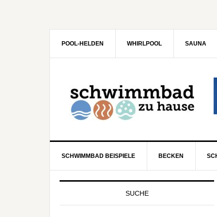
POOL-HELDEN
WHIRLPOOL
SAUNA
SCHWIMMBAD BEISPIELE
BECKEN
SC
SUCHE