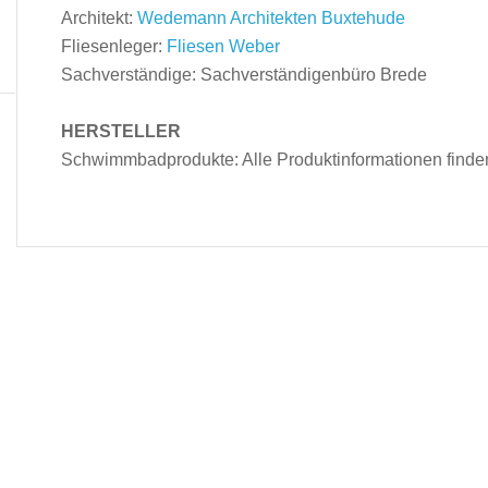
Architekt:
Wedemann Architekten Buxtehude
Fliesenleger:
Fliesen Weber
Sachverständige: Sachverständigenbüro Brede
HERSTELLER
Schwimmbadprodukte: Alle Produktinformationen finde