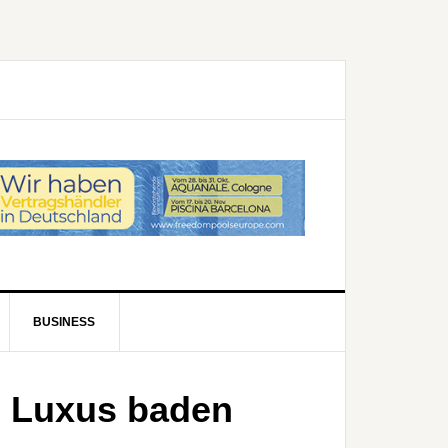
BUSINESS
Im Luxus baden