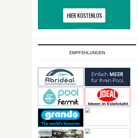
EMPFEHLUNGEN