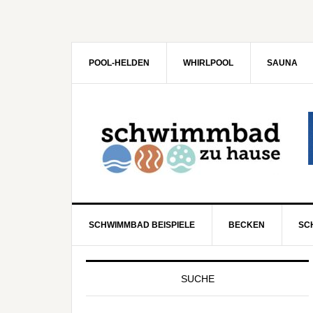
POOL-HELDEN
WHIRLPOOL
SAUNA
SCHWIMMBAD BEISPIELE
BECKEN
SC
SUCHE