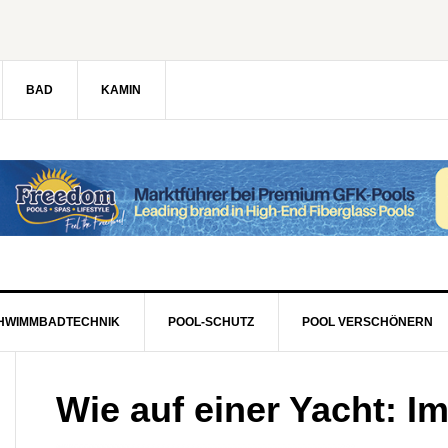
BAD
KAMIN
HWIMMBADTECHNIK
POOL-SCHUTZ
POOL VERSCHÖNERN
Wie auf einer Yacht: 