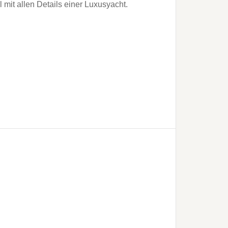
l mit allen Details einer Luxusyacht.