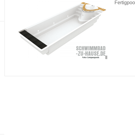
Fertigpoo