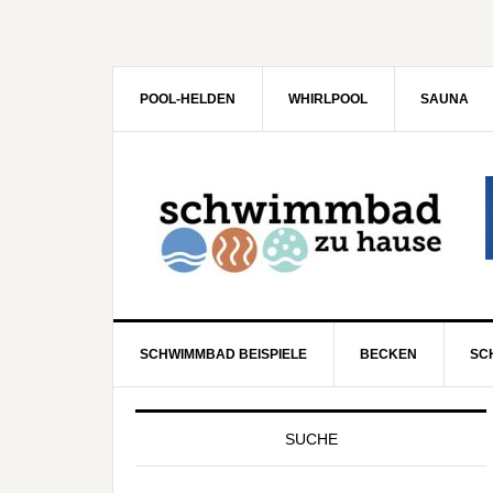
POOL-HELDEN
WHIRLPOOL
SAUNA
SCHWIMMBAD BEISPIELE
BECKEN
SC
SUCHE