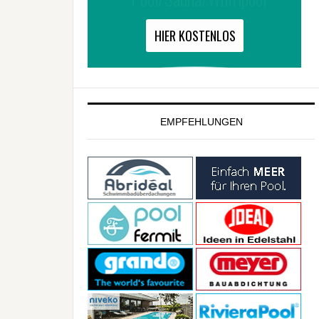
EMPFEHLUNGEN