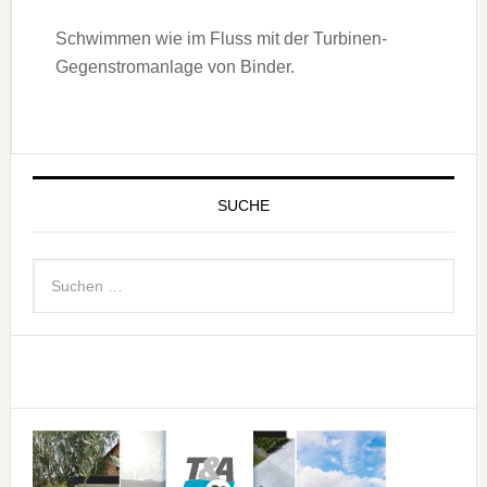
Schwimmen wie im Fluss mit der Turbinen-
Gegenstromanlage von Binder.
SUCHE