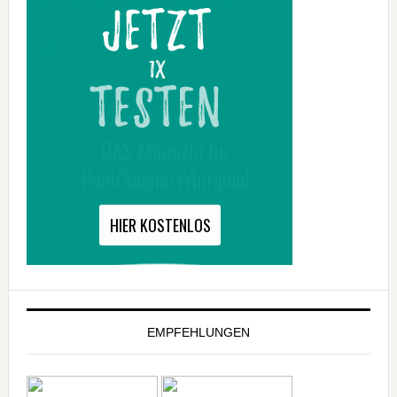
EMPFEHLUNGEN