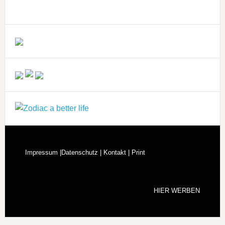
Impressum |
Datenschutz |
Kontakt |
Print
HIER WERBEN