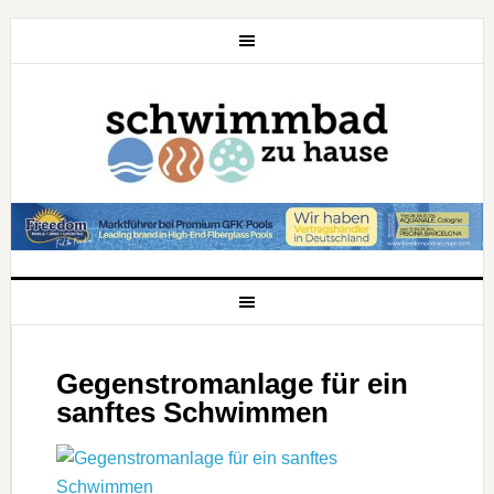
Gegenstromanlage für ein
sanftes Schwimmen