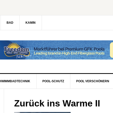
BAD
KAMIN
HWIMMBADTECHNIK
POOL-SCHUTZ
POOL VERSCHÖNERN
Zurück ins Warme II