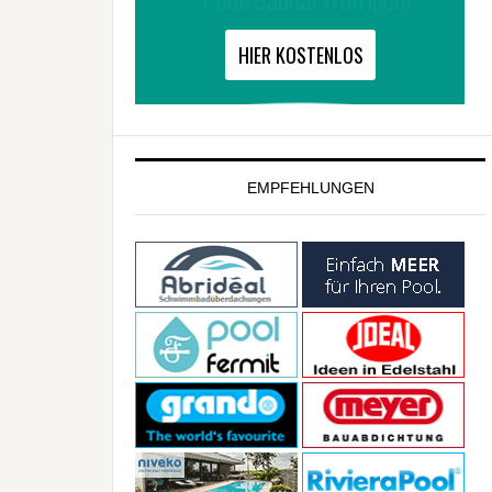
EMPFEHLUNGEN