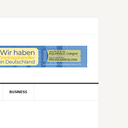
BUSINESS