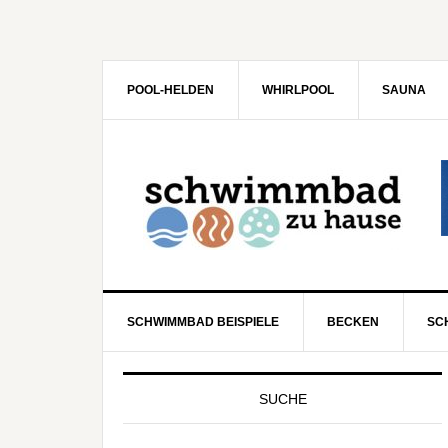
POOL-HELDEN
WHIRLPOOL
SAUNA
SCHWIMMBAD BEISPIELE
BECKEN
SC
SUCHE