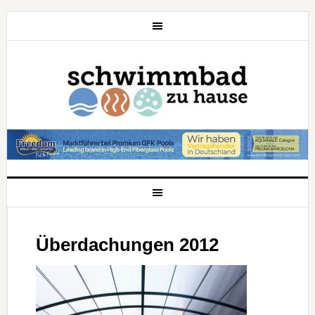
Überdachungen 2012