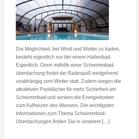
Die Möglichkeit, bei Wind und Wetter zu baden,
besteht eigentlich nur bei einem Hallenbad.
Eigentlich. Denn mithilfe einer Schwimmbad­
überdachung findet der Badespaß weitgehend
unabhängig vom Wetter statt. Zudem sorgen die
attraktiven Pooldächer für mehr Sicherheit am
Schwimmbad und senken die Energie­kosten
zum Aufheizen des Wassers. Die wichtigsten
Informationen zum Thema Schwimmbad-
Überdachungen finden Sie in unserem […]