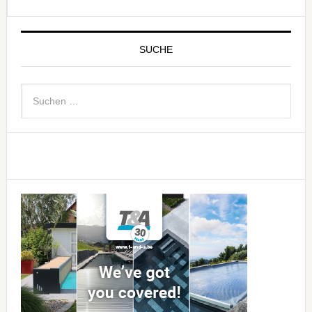
SUCHE