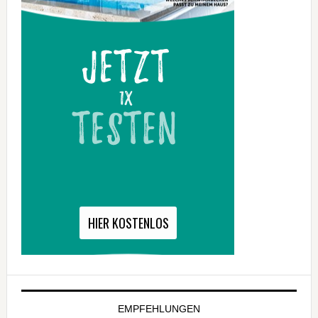
EMPFEHLUNGEN