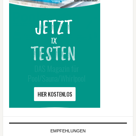
EMPFEHLUNGEN