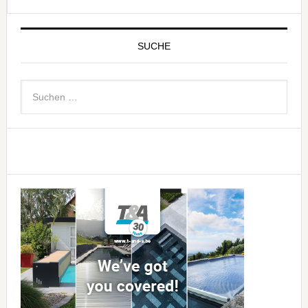
SUCHE