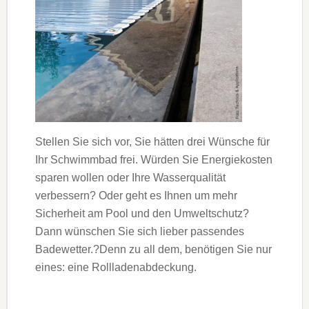
Stellen Sie sich vor, Sie hätten drei Wünsche für
Ihr Schwimmbad frei. Würden Sie Energiekosten
sparen wollen oder Ihre Wasserqualität
verbessern? Oder geht es Ihnen um mehr
Sicherheit am Pool und den Umweltschutz?
Dann wünschen Sie sich lieber passendes
Badewetter.?Denn zu all dem, benötigen Sie nur
eines: eine Rollladenabdeckung.