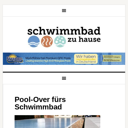
Pool-Over fürs
Schwimmbad