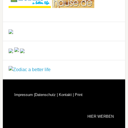
Impressum |
Datenschutz |
Kontakt |
Print
HIER WERBEN