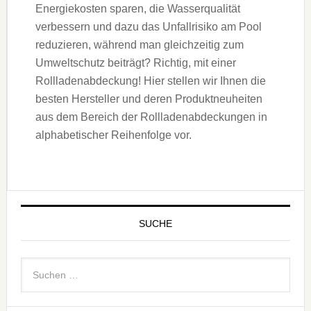
Energiekosten sparen, die Wasserqualität
verbessern und dazu das Unfallrisiko am Pool
reduzieren, während man gleichzeitig zum
Umweltschutz beiträgt? Richtig, mit einer
Rollladenabdeckung! Hier stellen wir Ihnen die
besten Hersteller und deren Produktneuheiten
aus dem Bereich der Rollladenabdeckungen in
alphabetischer Reihenfolge vor.
SUCHE