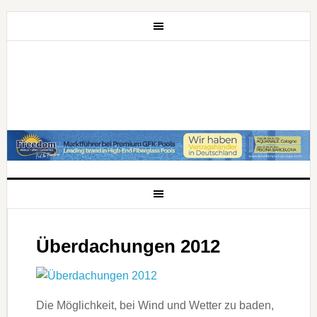
Überdachungen 2012
Die Möglichkeit, bei Wind und Wetter zu baden,