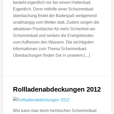
besteht eigentlich nur bei einem Hallenbad.
Eigentlich. Denn mithilfe einer Schwimmbad­
überdachung findet der Badespaß weitgehend
unabhängig vom Wetter statt. Zudem sorgen die
attraktiven Pooldächer für mehr Sicherheit am
Schwimmbad und senken die Energie­kosten
zum Aufheizen des Wassers. Die wichtigsten
Informationen zum Thema Schwimmbad-
Überdachungen finden Sie in unserem […]
Rollladenabdeckungen 2012
Wie kann man beim heimischen Schwimmbad