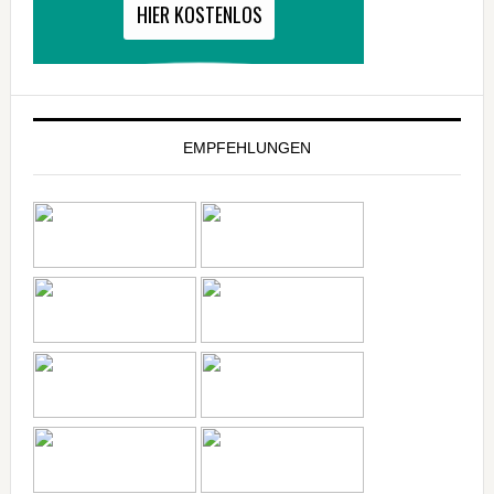
EMPFEHLUNGEN