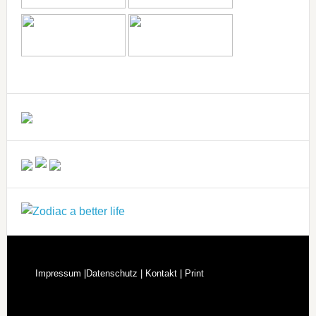
Impressum |
Datenschutz |
Kontakt |
Print