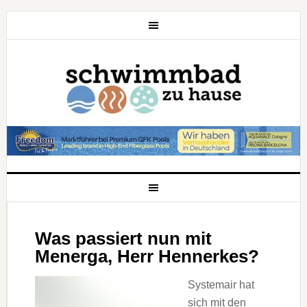
Was passiert nun mit
Menerga, Herr Hennerkes?
Systemair hat
sich mit den