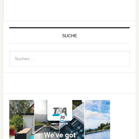
SUCHE