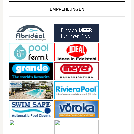
EMPFEHLUNGEN