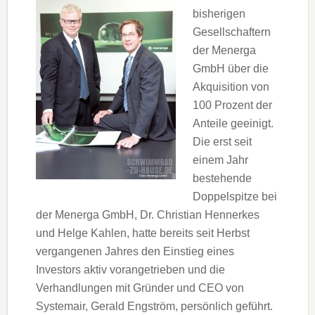
bisherigen
Gesellschaftern
der Menerga
GmbH über die
Akquisition von
100 Prozent der
Anteile geeinigt.
Die erst seit
einem Jahr
bestehende
Doppelspitze bei
der Menerga GmbH, Dr. Christian Hennerkes
und Helge Kahlen, hatte bereits seit Herbst
vergangenen Jahres den Einstieg eines
Investors aktiv vorangetrieben und die
Verhandlungen mit Gründer und CEO von
Systemair, Gerald Engström, persönlich geführt.