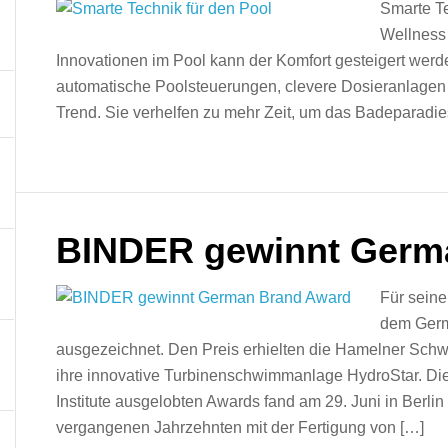
Smarte Te
Wellness 
Innovationen im Pool kann der Komfort gesteigert werde
automatische Poolsteuerungen, clevere Dosieranlagen 
Trend. Sie verhelfen zu mehr Zeit, um das Badeparadie
BINDER gewinnt Germ
Für seine
dem Germ
ausgezeichnet. Den Preis erhielten die Hamelner Sch
ihre innovative Turbinenschwimmanlage HydroStar. D
Institute ausgelobten Awards fand am 29. Juni in Berli
vergangenen Jahrzehnten mit der Fertigung von […]