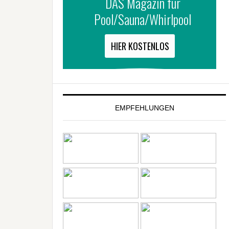
EMPFEHLUNGEN