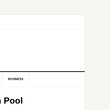
BUSINESS
n Pool