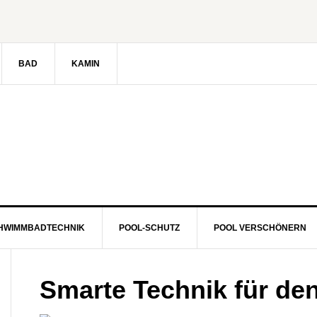
BAD
KAMIN
HWIMMBADTECHNIK
POOL-SCHUTZ
POOL VERSCHÖNERN
Smarte Technik für de