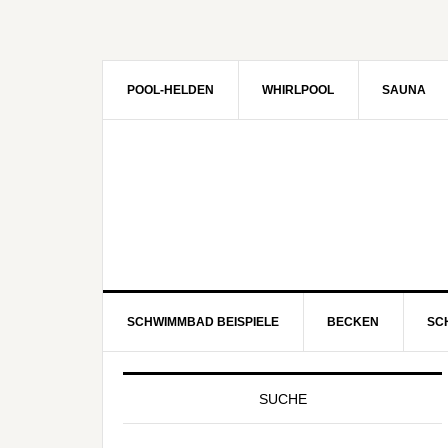
POOL-HELDEN
WHIRLPOOL
SAUNA
SCHWIMMBAD BEISPIELE
BECKEN
SC
SUCHE