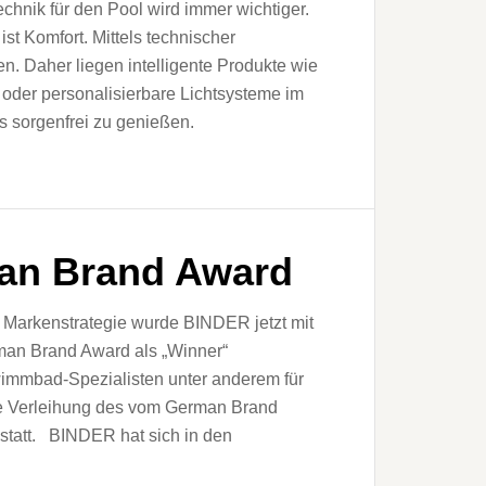
chnik für den Pool wird immer wichtiger.
ist Komfort. Mittels technischer
n. Daher liegen intelligente Produkte wie
oder personalisierbare Lichtsysteme im
s sorgenfrei zu genießen.
an Brand Award
 Markenstrategie wurde BINDER jetzt mit
an Brand Award als „Winner“
wimmbad-Spezialisten unter anderem für
ie Verleihung des vom German Brand
n statt. BINDER hat sich in den