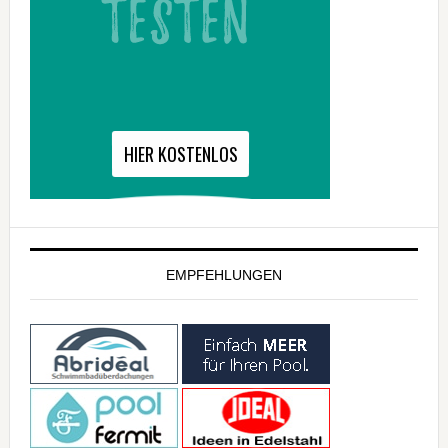
EMPFEHLUNGEN