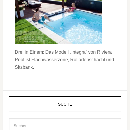
Drei in Einem: Das Modell „Integra“ von Riviera
Pool ist Flachwasserzone, Rolladenschacht und
Sitzbank.
SUCHE