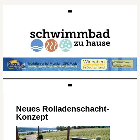
Neues Rolladenschacht-
Konzept