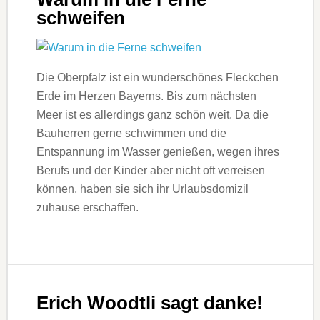
schweifen
Die Oberpfalz ist ein wunderschönes Fleckchen
Erde im Herzen Bayerns. Bis zum nächsten
Meer ist es allerdings ganz schön weit. Da die
Bauherren gerne schwimmen und die
Entspannung im Wasser genießen, wegen ihres
Berufs und der Kinder aber nicht oft verreisen
können, haben sie sich ihr Urlaubsdomizil
zuhause erschaffen.
Erich Woodtli sagt danke!