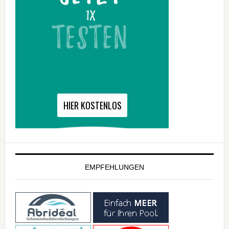
EMPFEHLUNGEN