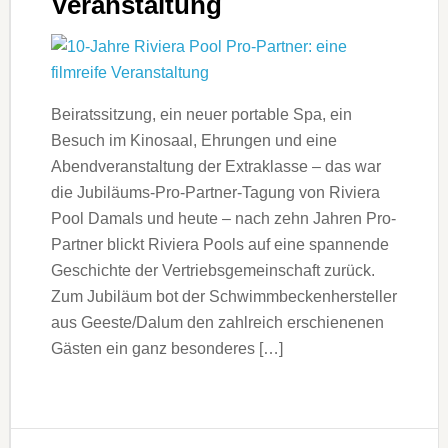
Veranstaltung
Beiratssitzung, ein neuer portable Spa, ein
Besuch im Kinosaal, Ehrungen und eine
Abendveranstaltung der Extraklasse – das war
die Jubiläums-Pro-Partner-Tagung von Riviera
Pool Damals und heute – nach zehn Jahren Pro-
Partner blickt Riviera Pools auf eine spannende
Geschichte der Vertriebsgemeinschaft zurück.
Zum Jubiläum bot der Schwimmbeckenhersteller
aus Geeste/Dalum den zahlreich erschienenen
Gästen ein ganz besonderes […]