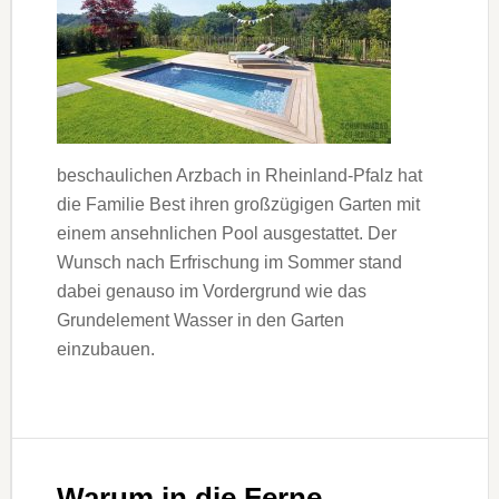
beschaulichen Arzbach in Rheinland-Pfalz hat
die Familie Best ihren großzügigen Garten mit
einem ansehnlichen Pool ausgestattet. Der
Wunsch nach Erfrischung im Sommer stand
dabei genauso im Vordergrund wie das
Grundelement Wasser in den Garten
einzubauen.
Warum in die Ferne