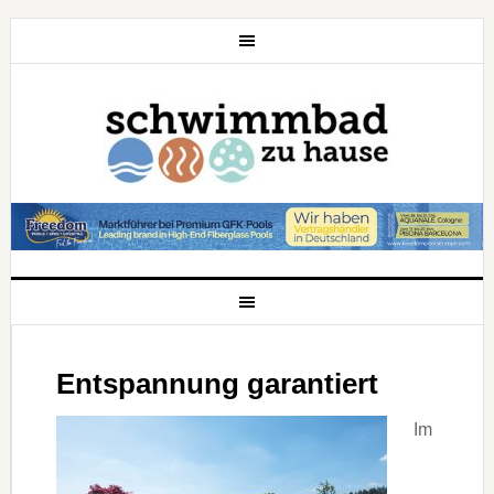
Entspannung garantiert
Im