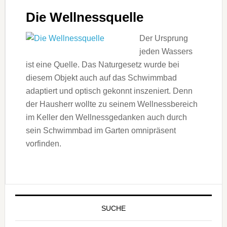
Die Wellnessquelle
Der Ursprung
jeden Wassers
ist eine Quelle. Das Naturgesetz wurde bei
diesem Objekt auch auf das Schwimmbad
adaptiert und optisch gekonnt inszeniert. Denn
der Hausherr wollte zu seinem Wellnessbereich
­­im Keller den Wellnessgedanken auch durch
sein Schwimmbad im Garten omnipräsent
vorfinden.
SUCHE