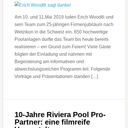
Am 10. und 11.Mai 2019 luden Erich Woodtli und
sein Team zum 25-jährigen Firmenjubiläum nach
Wetzikon in die Schweiz ein. 650 hochwertige
Poolanlagen durfte das Team bis heute bereits
realisieren – ein Grund zum Feiern! Viele Gäste
folgten der Einladung und nahmen mit
Begeisterung am informativen und
abwechslungsreichen Programm teil. Folgende
Vorträge und Präsentationen standen […]
10-Jahre Riviera Pool Pro-
Partner: eine filmreife