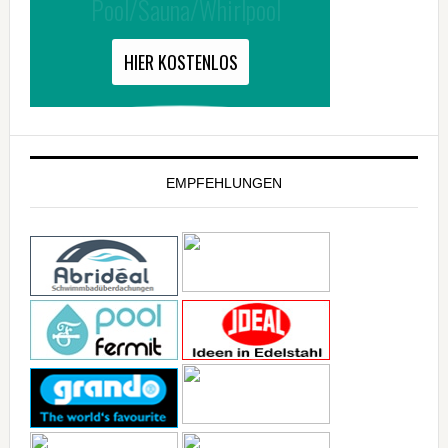
EMPFEHLUNGEN