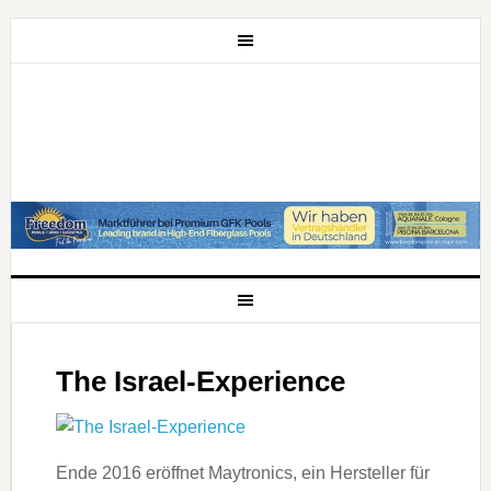
The Israel-Experience
Ende 2016 eröffnet Maytronics, ein Hersteller für