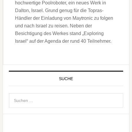
hochwertige Poolroboter, ein neues Werk in
Dalton, Israel. Grund genug für die Topras-
Händler der Einladung von Maytronic zu folgen
und nach Israel zu reisen. Neben der
Besichtigung des Werkes stand „Exploring
Israel“ auf der Agenda der rund 40 Teilnehmer.
SUCHE