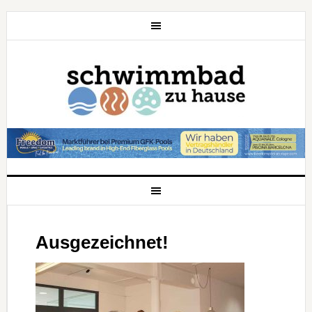
Ausgezeichnet!