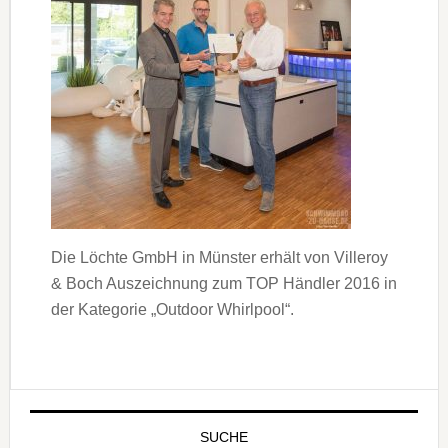
Die Löchte GmbH in Münster erhält von Villeroy
& Boch Auszeichnung zum TOP Händler 2016 in
der Kategorie „Outdoor Whirlpool“.
SUCHE