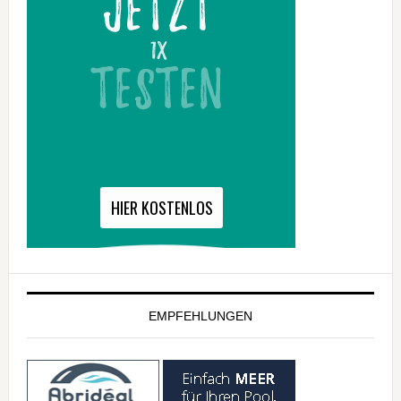
EMPFEHLUNGEN