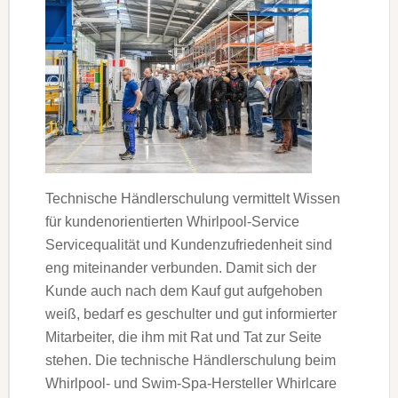
Technische Händlerschulung vermittelt Wissen
für kundenorientierten Whirlpool-Service
Servicequalität und Kundenzufriedenheit sind
eng miteinander verbunden. Damit sich der
Kunde auch nach dem Kauf gut aufgehoben
weiß, bedarf es geschulter und gut informierter
Mitarbeiter, die ihm mit Rat und Tat zur Seite
stehen. Die technische Händlerschulung beim
Whirlpool- und Swim-Spa-Hersteller Whirlcare