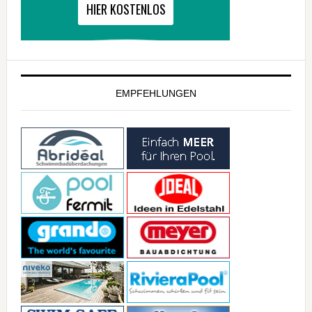
EMPFEHLUNGEN