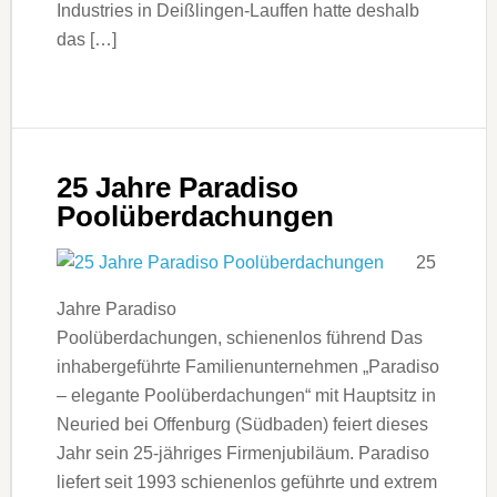
Industries in Deißlingen-Lauffen hatte deshalb
das […]
25 Jahre Paradiso
Poolüberdachungen
25
Jahre Paradiso
Poolüberdachungen, schienenlos führend Das
inhabergeführte Familienunternehmen „Paradiso
– elegante Poolüberdachungen“ mit Hauptsitz in
Neuried bei Offenburg (Südbaden) feiert dieses
Jahr sein 25-jähriges Firmenjubiläum. Paradiso
liefert seit 1993 schienenlos geführte und extrem