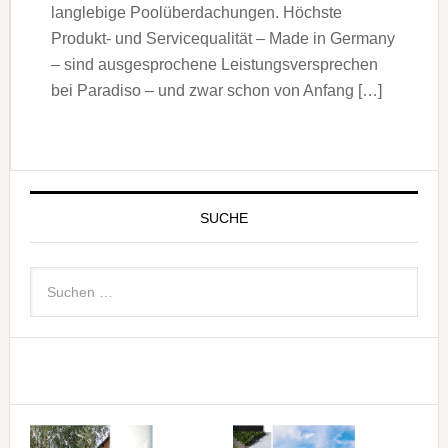
langlebige Poolüberdachungen. Höchste
Produkt- und Servicequalität – Made in Germany
– sind ausgesprochene Leistungsversprechen
bei Paradiso – und zwar schon von Anfang […]
SUCHE