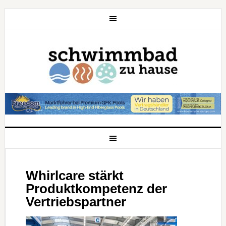
Whirlcare stärkt
Produktkompetenz der
Vertriebspartner