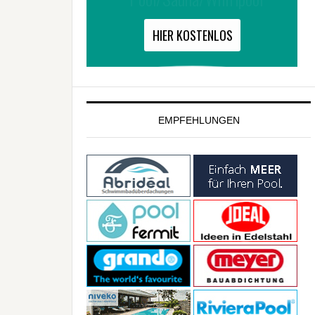
EMPFEHLUNGEN