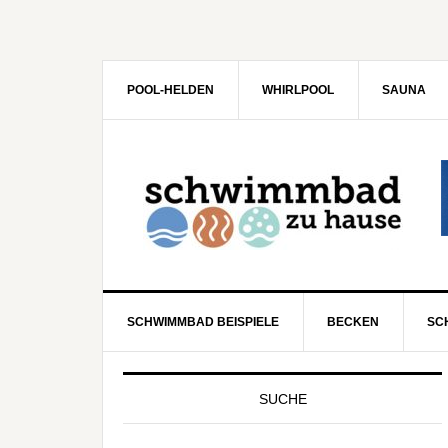
POOL-HELDEN
WHIRLPOOL
SAUNA
SCHWIMMBAD BEISPIELE
BECKEN
SC
SUCHE