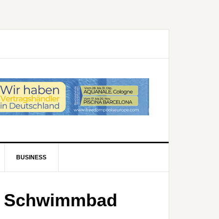
BUSINESS
s Schwimmbad