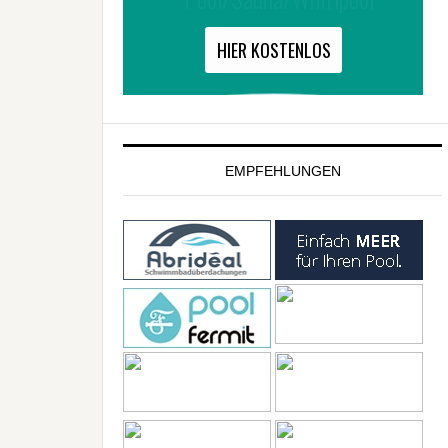
EMPFEHLUNGEN