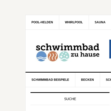
POOL-HELDEN
WHIRLPOOL
SAUNA
SCHWIMMBAD BEISPIELE
BECKEN
SC
SUCHE