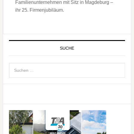
Familienunternehmen mit Sitz in Magdeburg –
ihr 25. Firmenjubiläum.
SUCHE