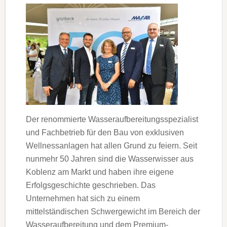
Der renommierte Wasseraufbereitungsspezialist
und Fachbetrieb für den Bau von exklusiven
Wellnessanlagen hat allen Grund zu feiern. Seit
nunmehr 50 Jahren sind die Wasserwisser aus
Koblenz am Markt und haben ihre eigene
Erfolgsgeschichte geschrieben. Das
Unternehmen hat sich zu einem
mittelständischen Schwergewicht im Bereich der
Wasseraufbereitung und dem Premium-