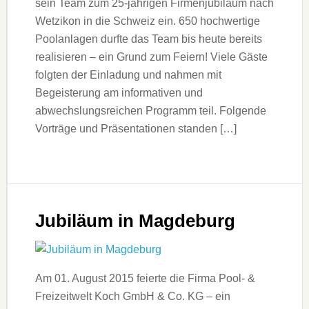
sein Team zum 25-jährigen Firmenjubiläum nach
Wetzikon in die Schweiz ein. 650 hochwertige
Poolanlagen durfte das Team bis heute bereits
realisieren – ein Grund zum Feiern! Viele Gäste
folgten der Einladung und nahmen mit
Begeisterung am informativen und
abwechslungsreichen Programm teil. Folgende
Vorträge und Präsentationen standen […]
Jubiläum in Magdeburg
Am 01. August 2015 feierte die Firma Pool- &
Freizeitwelt Koch GmbH & Co. KG – ein