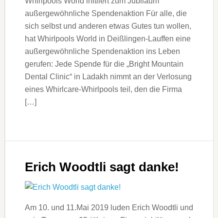
Whirlpools World initiiert zum Jubiläum
außergewöhnliche Spendenaktion Für alle, die
sich selbst und anderen etwas Gutes tun wollen,
hat Whirlpools World in Deißlingen-Lauffen eine
außergewöhnliche Spendenaktion ins Leben
gerufen: Jede Spende für die „Bright Mountain
Dental Clinic“ in Ladakh nimmt an der Verlosung
eines Whirlcare-Whirlpools teil, den die Firma
[…]
Erich Woodtli sagt danke!
Am 10. und 11.Mai 2019 luden Erich Woodtli und