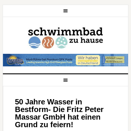
50 Jahre Wasser in
Bestform- Die Fritz Peter
Massar GmbH hat einen
Grund zu feiern!