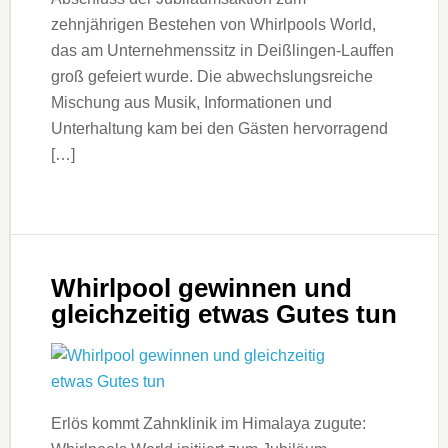
zehnjährigen Bestehen von Whirlpools World,
das am Unternehmenssitz in Deißlingen-Lauffen
groß gefeiert wurde. Die abwechslungsreiche
Mischung aus Musik, Informationen und
Unterhaltung kam bei den Gästen hervorragend
[…]
Whirlpool gewinnen und
gleichzeitig etwas Gutes tun
Erlös kommt Zahnklinik im Himalaya zugute: