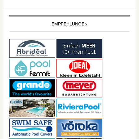
EMPFEHLUNGEN