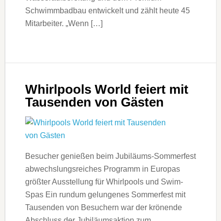
Schwimmbadbau entwickelt und zählt heute 45
Mitarbeiter. „Wenn […]
Whirlpools World feiert mit
Tausenden von Gästen
Besucher genießen beim Jubiläums-Sommerfest
abwechslungsreiches Programm in Europas
größter Ausstellung für Whirlpools und Swim-
Spas Ein rundum gelungenes Sommerfest mit
Tausenden von Besuchern war der krönende
Abschluss der Jubiläumsaktion zum