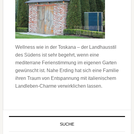
Wellness wie in der Toskana – der Landhausstil
des Südens ist sehr begehrt, wenn eine
mediterrane Ferienstimmung im eigenen Garten
gewünscht ist. Nahe Erding hat sich eine Familie
ihren Traum von Entspannung mit italienischem
Landleben-Charme verwirklichen lassen.
SUCHE