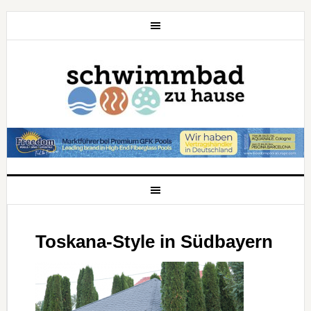
Toskana-Style in Südbayern