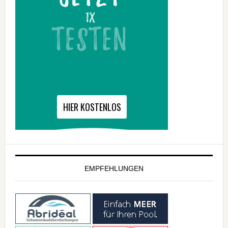
EMPFEHLUNGEN