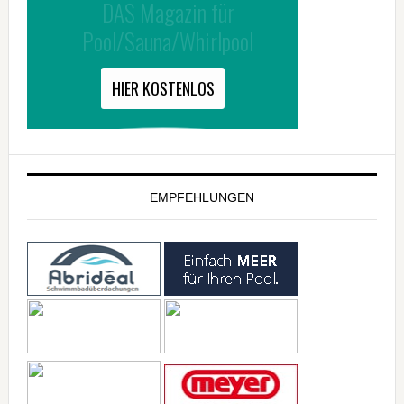
EMPFEHLUNGEN