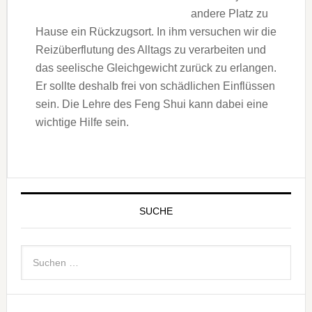
andere Platz zu
Hause ein Rückzugsort. In ihm versuchen wir die
Reizüberflutung des Alltags zu verarbeiten und
das seelische Gleichgewicht zurück zu erlangen.
Er sollte deshalb frei von schädlichen Einflüssen
sein. Die Lehre des Feng Shui kann dabei eine
wichtige Hilfe sein.
SUCHE