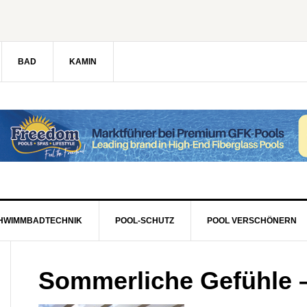
BAD
KAMIN
HWIMMBADTECHNIK
POOL-SCHUTZ
POOL VERSCHÖNERN
Sommerliche Gefühle 