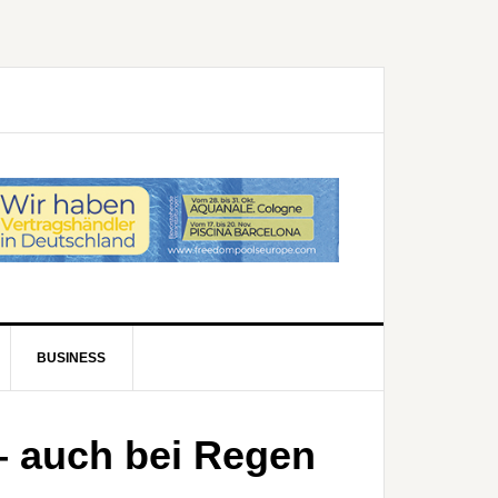
BUSINESS
– auch bei Regen