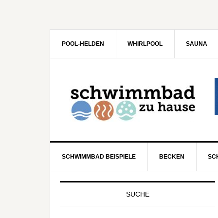
POOL-HELDEN
WHIRLPOOL
SAUNA
SCHWIMMBAD BEISPIELE
BECKEN
SC
SUCHE