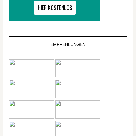
EMPFEHLUNGEN