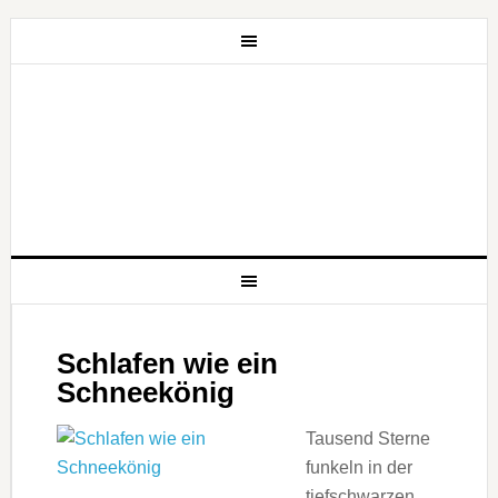
Schlafen wie ein
Schneekönig
Tausend Sterne
funkeln in der
tiefschwarzen