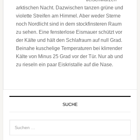
arktischen Nacht. Dazwischen tanzen grüne und
violette Streifen am Himmel. Aber weder Sterne
noch Nordlicht sind in dem stockfinsteren Raum
zu sehen. Eine fensterlose Eismauer schützt vor
der Kälte und hält den Schlafraum auf null Grad.
Beinahe kuschelige Temperaturen bei klirrender
Kälte von Minus 25 Grad vor der Tür. Nur ab und
zu rieseln ein paar Eiskristalle auf die Nase.
SUCHE