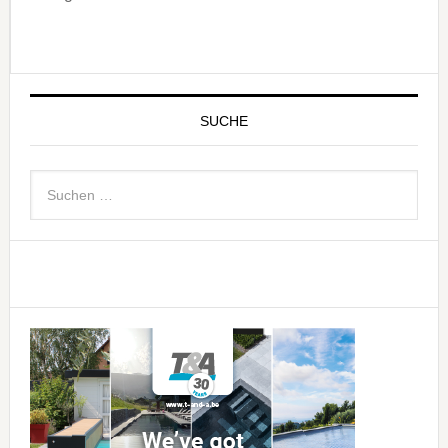
SUCHE