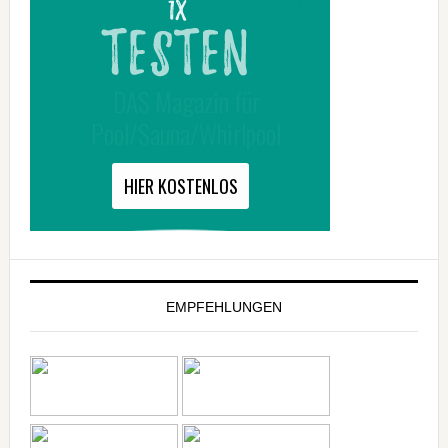
EMPFEHLUNGEN