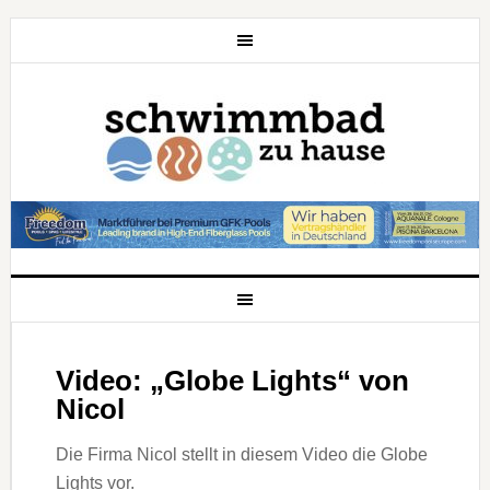
Video: „Globe Lights“ von
Nicol
Die Firma Nicol stellt in diesem Video die Globe
Lights vor.