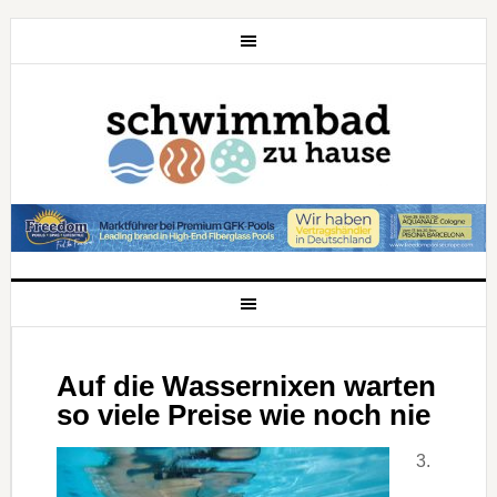
Auf die Wassernixen warten
so viele Preise wie noch nie
3.