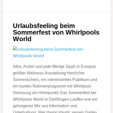
Urlaubsfeeling beim
Sommerfest von Whirlpools
World
Infos, Action und jede Menge Spaß in Europas
größter Wellness-Ausstellung Herrlicher
Sonnenschein, ein interessiertes Publikum und
ein buntes Rahmenprogramm mit Whirlpool-
Verlosung als Höhepunkt: Das Sommerfest bei
Whirlpools World in Deißlingen-Lauffen war ein
gelungener Mix aus Information und
Unterhaltung. Wer davon träumt, seinen Garten