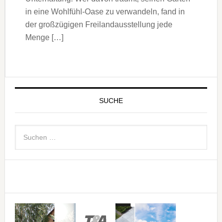
in eine Wohlfühl-Oase zu verwandeln, fand in
der großzügigen Freilandausstellung jede
Menge […]
SUCHE