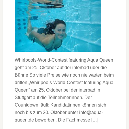
Whirlpools-World-Contest featuring Aqua Queen
geht am 25. Oktober auf der interbad über die
Bühne So viele Preise wie noch nie warten beim
dritten „Whirlpools-World-Contest featuring Aqua
Queen“ am 25. Oktober bei der interbad in
Stuttgart auf die Teilnehmerinnen. Der
Countdown läuft: Kandidatinnen können sich
noch bis zum 20. Oktober unter info@aqua-
queen.de bewerben. Die Fachmesse […]