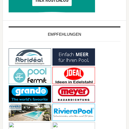
EMPFEHLUNGEN