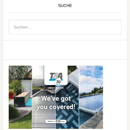
SUCHE