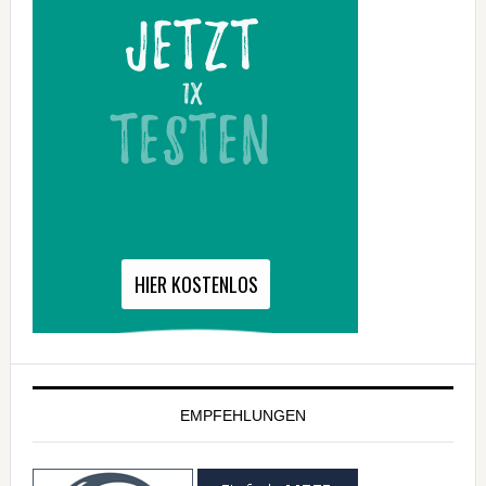
EMPFEHLUNGEN