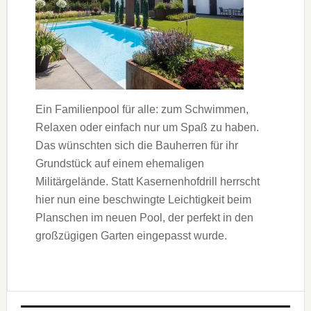
Ein Familienpool für alle: zum Schwimmen,
Relaxen oder einfach nur um Spaß zu haben.
Das wünschten sich die Bauherren für ihr
Grundstück auf einem ehemaligen
Militärgelände. Statt Kasernenhofdrill herrscht
hier nun eine beschwingte Leichtigkeit beim
Planschen im neuen Pool, der perfekt in den
großzügigen Garten eingepasst wurde.