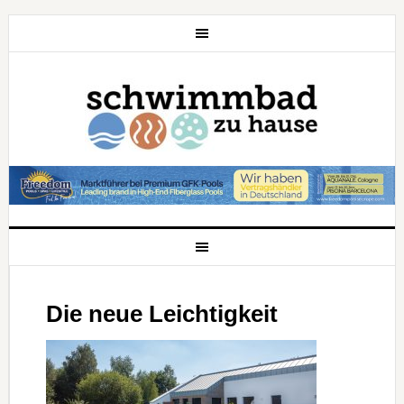
Die neue Leichtigkeit