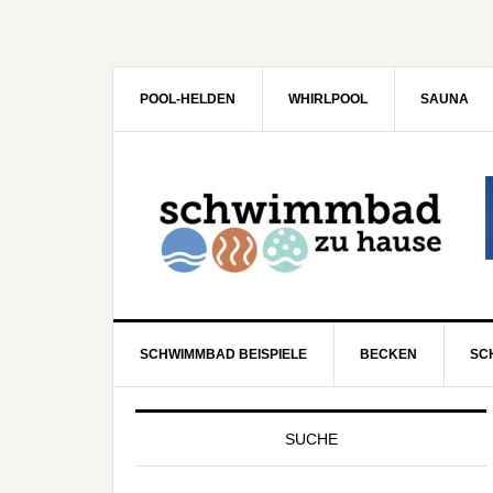
POOL-HELDEN
WHIRLPOOL
SAUNA
SCHWIMMBAD BEISPIELE
BECKEN
SC
SUCHE