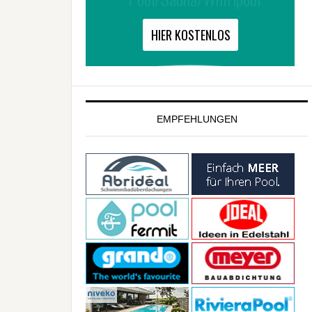
EMPFEHLUNGEN