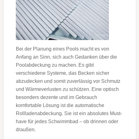
Bei der Planung eines Pools macht es von
Anfang an Sinn, sich auch Gedanken über die
Poolabdeckung zu machen. Es gibt
verschiedene Systeme, das Becken sicher
abzudecken und somit zuverlässig vor Schmutz
und Wärmeverlusten zu schützen. Eine optisch
besonders dezente und im Gebrauch
komfortable Lösung ist die automatische
Rollladenabdeckung. Sie ist ein absolutes Must-
have für jedes Schwimmbad – ob drinnen oder
draußen.