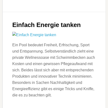
Einfach Energie tanken
Ein Pool bedeutet Freiheit, Erfrischung, Sport
und Entspannung. Selbstverständlich zieht eine
private Wellnessoase mit Schwimmbecken auch
Kosten und einen gewissen Pflegeaufwand mit
sich. Beides lässt sich aber mit entsprechenden
Produkten und innovativer Technik minimieren.
Besonders in Sachen Nachhaltigkeit und
Energieeffizienz gibt es einige Tricks und Kniffe,
die es zu beachten gilt.