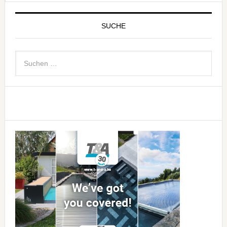
SUCHE