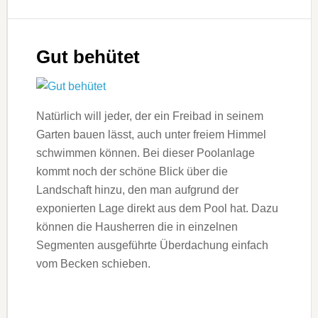
Gut behütet
Natürlich will jeder, der ein Freibad in seinem
Garten bauen lässt, auch unter freiem Himmel
schwimmen können. Bei dieser Poolanlage
kommt noch der schöne Blick über die
Landschaft hinzu, den man aufgrund der
exponierten Lage direkt aus dem Pool hat. Dazu
können die Hausherren die in einzelnen
Segmenten ausgeführte Überdachung einfach
vom Becken schieben.