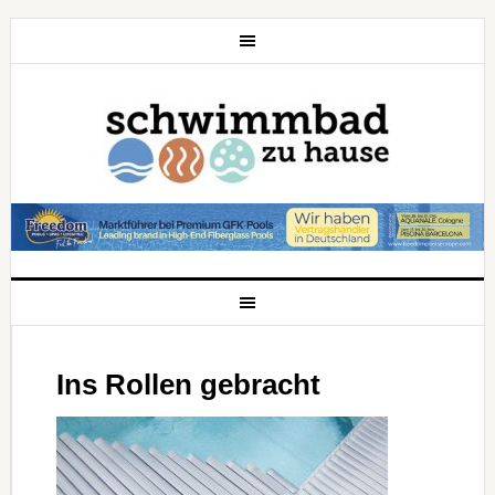
Ins Rollen gebracht