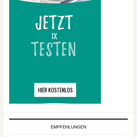
EMPFEHLUNGEN