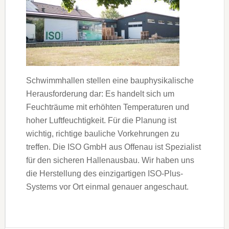
Schwimmhallen stellen eine bauphysikalische
Herausforderung dar: Es handelt sich um
Feuchträume mit erhöhten Temperaturen und
hoher Luftfeuchtigkeit. Für die Planung ist
wichtig, richtige bauliche Vorkehrungen zu
treffen. Die ISO GmbH aus Offenau ist Spezialist
für den sicheren Hallenausbau. Wir haben uns
die Herstellung des einzigartigen ISO-Plus-
Systems vor Ort einmal genauer angeschaut.