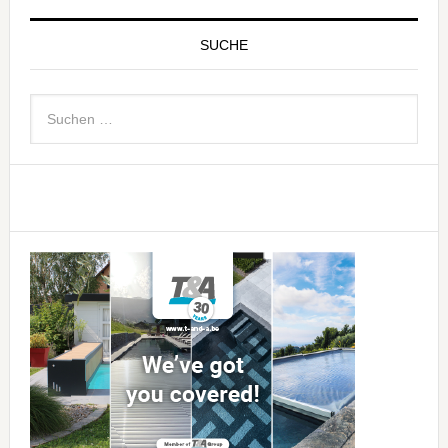
SUCHE