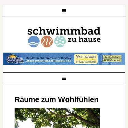
Räume zum Wohlfühlen