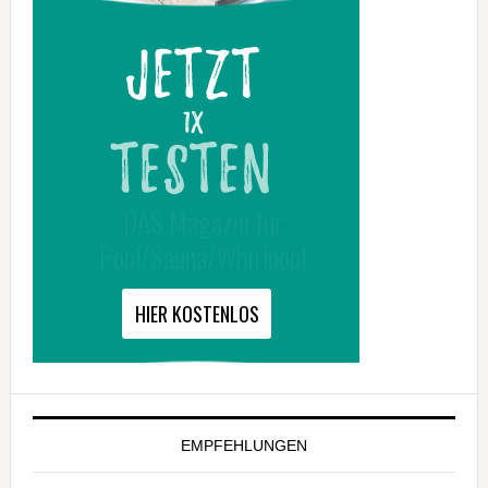
EMPFEHLUNGEN