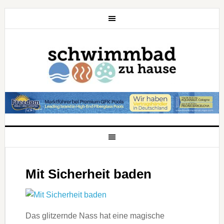
Mit Sicherheit baden
Das glitzernde Nass hat eine magische