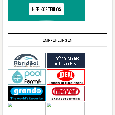
EMPFEHLUNGEN