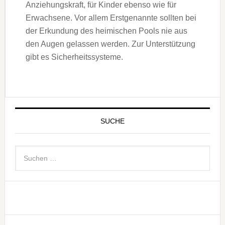
Anziehungskraft, für Kinder ebenso wie für
Erwachsene. Vor allem Erstgenannte sollten bei
der Erkundung des heimischen Pools nie aus
den Augen gelassen werden. Zur Unterstützung
gibt es Sicherheitssysteme.
SUCHE