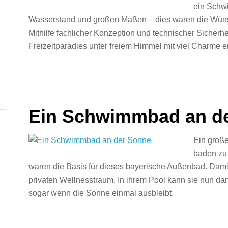
ein Schw
Wasserstand und großen Maßen – dies waren die Wün
Mithilfe fachlicher Konzeption und technischer Sicherhe
Freizeitparadies unter freiem Himmel mit viel Charme e
Ein Schwimmbad an d
Ein große
baden zu
waren die Basis für dieses bayerische Außenbad. Damit 
privaten Wellnesstraum. In ihrem Pool kann sie nun 
sogar wenn die Sonne einmal ausbleibt.