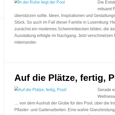
Die Entst
mitsamt P
überstürzen sollte. Ideen, Inspirationen und Gestaltungs
Stück. So auch im Fall dieser Familie in Luxemburg: H
zunächst ein modernes Schwimmbecken bilden, die äst
Ausstattung erfolgte im Nachgang. Jetzt verschmelzen 
miteinander.
Auf die Plätze, fertig, 
Gerade e
Wellnessg
… von dem Aushub der Grube für den Pool, über die Ins
Pflaster- und Gartenarbeiten. Eine wahre Glanzleistung