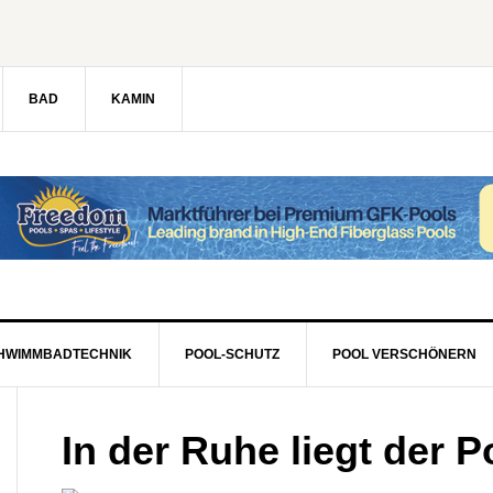
BAD
KAMIN
HWIMMBADTECHNIK
POOL-SCHUTZ
POOL VERSCHÖNERN
In der Ruhe liegt der P