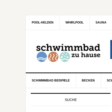
POOL-HELDEN
WHIRLPOOL
SAUNA
SCHWIMMBAD BEISPIELE
BECKEN
SC
SUCHE