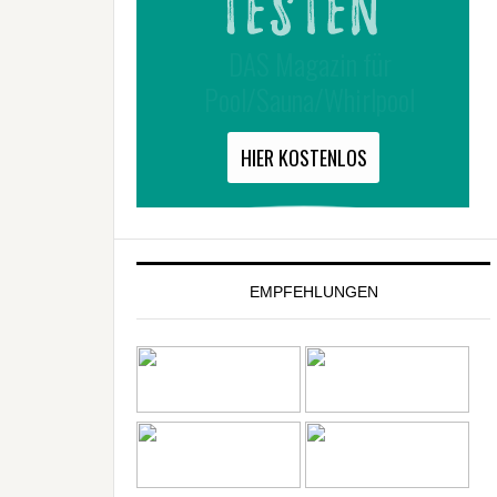
EMPFEHLUNGEN