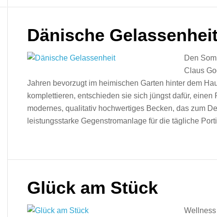
Dänische Gelassenhei
Den Somm
Claus God
Jahren bevorzugt im heimischen Garten hinter dem Hau
komplettieren, entschieden sie sich jüngst dafür, einen 
modernes, qualitativ hochwertiges Becken, das zum D
leistungsstarke Gegenstromanlage für die tägliche Porti
Glück am Stück
Wellness 