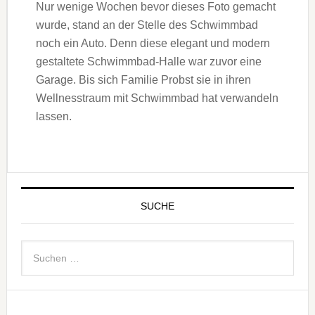
Nur wenige Wochen bevor dieses Foto gemacht
wurde, stand an der Stelle des Schwimmbad
noch ein Auto. Denn diese elegant und modern
gestaltete Schwimmbad-Halle war zuvor eine
Garage. Bis sich Familie Probst sie in ihren
Wellnesstraum mit Schwimmbad hat verwandeln
lassen.
SUCHE