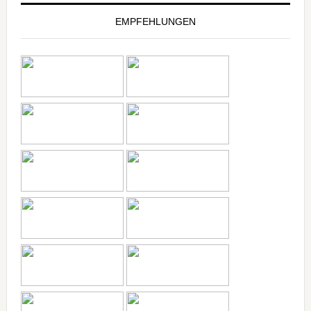
EMPFEHLUNGEN