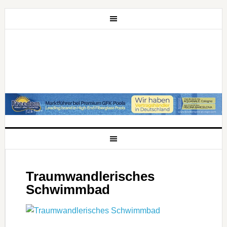
Traumwandlerisches
Schwimmbad