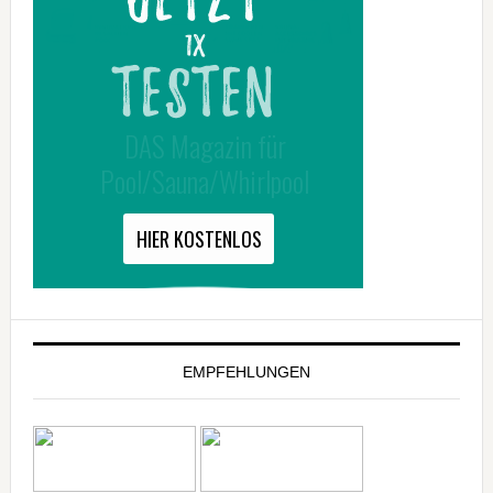
EMPFEHLUNGEN