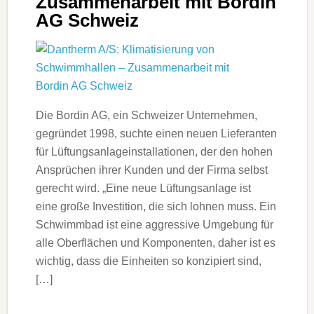
Zusammenarbeit mit Bordin
AG Schweiz
Die Bordin AG, ein Schweizer Unternehmen,
gegründet 1998, suchte einen neuen Lieferanten
für Lüftungsanlageinstallationen, der den hohen
Ansprüchen ihrer Kunden und der Firma selbst
gerecht wird. „Eine neue Lüftungsanlage ist
eine große Investition, die sich lohnen muss. Ein
Schwimmbad ist eine aggressive Umgebung für
alle Oberflächen und Komponenten, daher ist es
wichtig, dass die Einheiten so konzipiert sind,
[…]