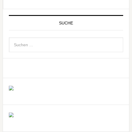
SUCHE