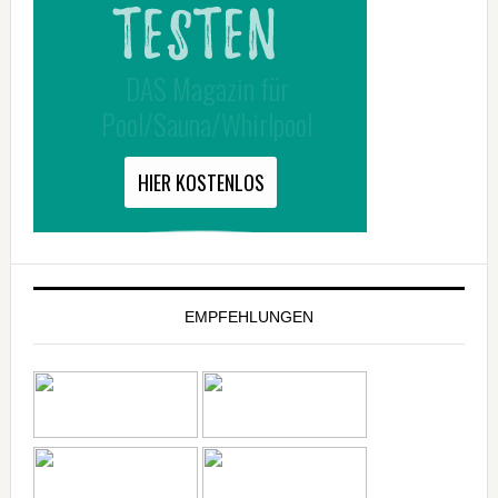
EMPFEHLUNGEN