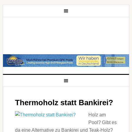
Thermoholz statt Bankirei?
Holz am
Pool? Gibt es
da eine Alternative zu Bankirei und Teak-Holz?