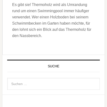
Es gibt sie! Thermoholz wird als Umrandung
rund um einen Swimmingpool immer häufiger
verwendet. Wer einen Holzboden bei seinem
Schwimmbecken im Garten haben möchte, für
den lohnt sich ein Blick auf das Thermoholz für
den Nassbereich.
SUCHE