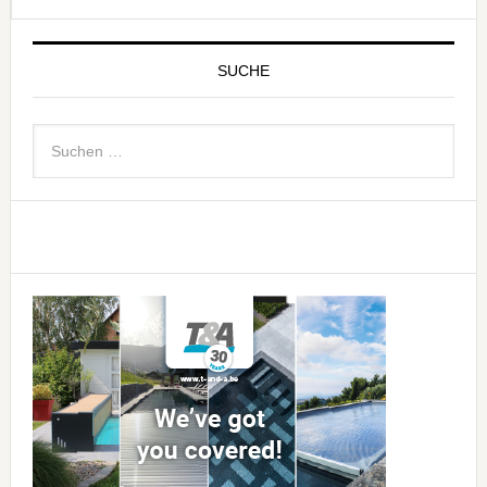
SUCHE