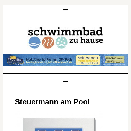
Steuermann am Pool