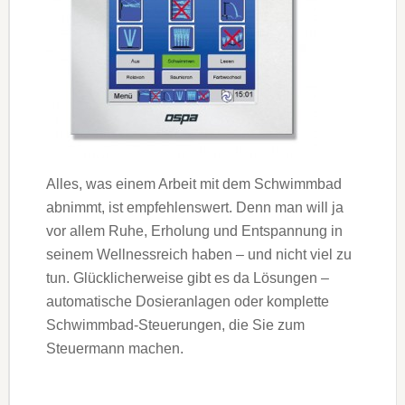
Alles, was einem Arbeit mit dem Schwimmbad
abnimmt, ist empfehlenswert. Denn man will ja
vor allem Ruhe, Erho­lung und Entspannung in
seinem Wellnessreich haben – und nicht viel zu
tun. Glücklicherweise gibt es da Lösungen –
automatische Dosieranlagen oder komplette
Schwimmbad-Steuerungen, die Sie zum
Steuermann machen.