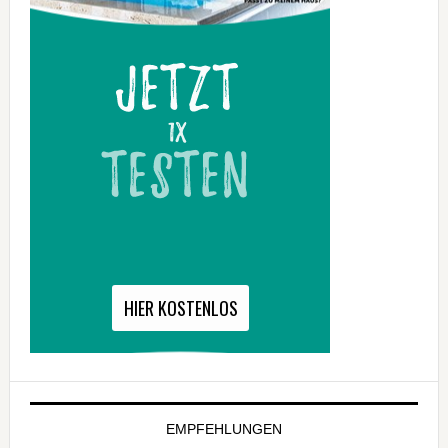
EMPFEHLUNGEN