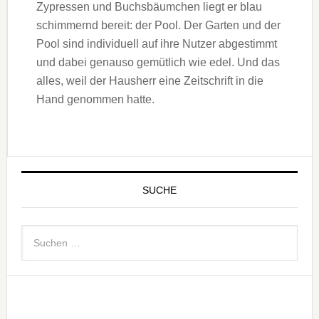
Zypressen und Buchsbäumchen liegt er blau
schimmernd bereit: der Pool. Der Garten und der
Pool sind individuell auf ihre Nutzer abgestimmt
und dabei genauso gemütlich wie edel. Und das
alles, weil der Hausherr eine Zeitschrift in die
Hand genommen hatte.
SUCHE