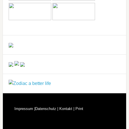
Impressum |
Datenschutz |
Kontakt |
Print