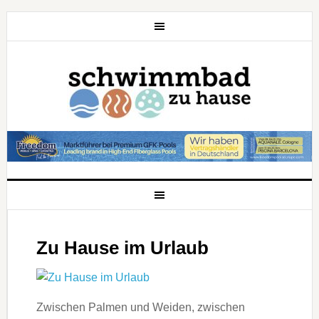
Zu Hause im Urlaub
Zwischen Palmen und Weiden, zwischen