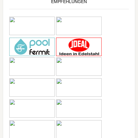
EMPFEHLUNGEN