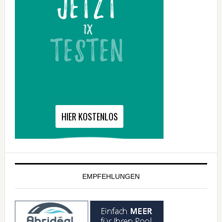
EMPFEHLUNGEN