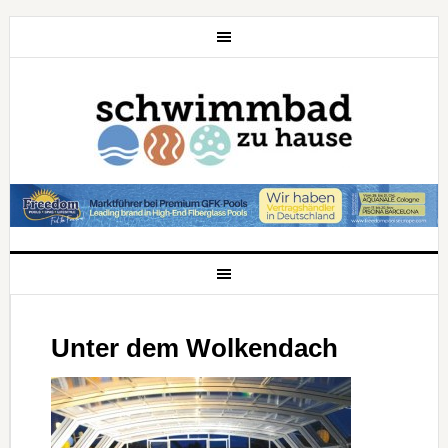
Unter dem Wolkendach