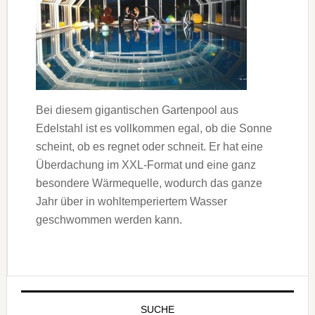
Bei diesem gigantischen Gartenpool aus
Edelstahl ist es vollkommen egal, ob die Sonne
scheint, ob es regnet oder schneit. Er hat eine
Überdachung im XXL-Format und eine ganz
besondere Wärme­quelle, wodurch das ganze
Jahr über in wohltemperiertem Wasser
geschwommen werden kann.
SUCHE