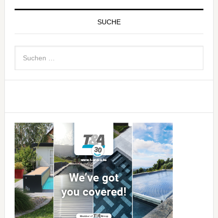
SUCHE