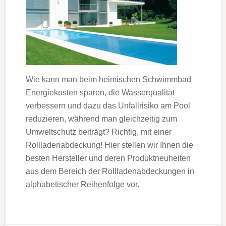
Wie kann man beim heimischen Schwimmbad
Energiekosten sparen, die Wasserqualität
verbessern und dazu das Unfallrisiko am Pool
reduzieren, während man gleichzeitig zum
Umweltschutz beiträgt? Richtig, mit einer
Rollladenabdeckung! Hier stellen wir Ihnen die
besten Hersteller und deren Produktneuheiten
aus dem Bereich der Rollladenabdeckungen in
alphabetischer Reihenfolge vor.