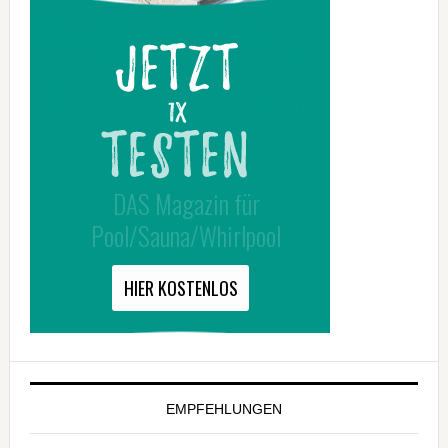
EMPFEHLUNGEN