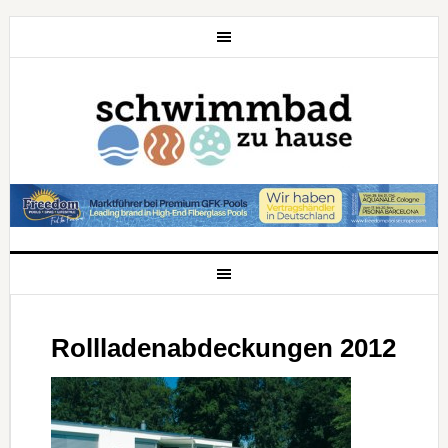
Rollladenabdeckungen 2012