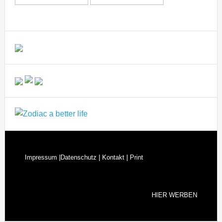
Impressum |
Datenschutz |
Kontakt |
Print
HIER WERBEN