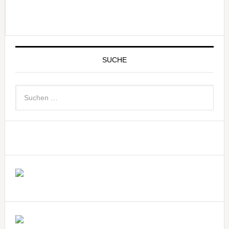
SUCHE