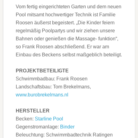
Vom fertig eingerichteten Garten und dem neuen
Pool mitsamt hochwertiger Technik ist Familie
Roosen äußerst begeistert. „Die Kinder feiern
regelmäßig Poolpartys und wir ziehen unsere
Bahnen oder genießen die Massage- funktion“,
so Frank Roosen abschließend. Er war am
Einbau des Beckens selbst maßgeblich beteiligt.
PROJEKTBETEILIGTE
Schwimmbadbau: Frank Roosen
Landschaftsbau: Tom Brekelmans,
www.burobrekelmans.nl
HERSTELLER
Becken:
Starline Pool
Gegenstromanlage:
Binder
Beleuchtung: Schwimmbadtechnik Ratingen