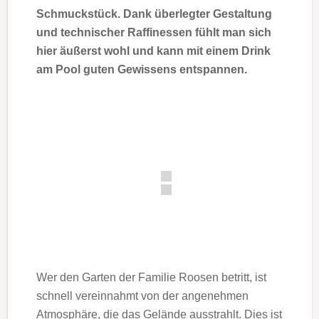
Schmuckstück. Dank überlegter Gestaltung
und technischer Raffinessen fühlt man sich
hier äußerst wohl und kann mit einem Drink
am Pool guten Gewissens entspannen.
Wer den Garten der Familie Roosen betritt, ist
schnell vereinnahmt von der angenehmen
Atmosphäre, die das Gelände ausstrahlt. Dies ist