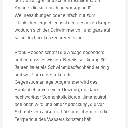
der vielseitigen und schnell installierbaren
Anlage, die sich auch hervorragend für
Wellnessübungen oder einfach nur zum
Plantschen eignet, erfasst den gesamten Körper,
wodurch sich der Schwimmer voll und ganz auf
seine Technik konzentrieren kann.
Frank Roosen schätzt die Anlage besonders,
und er muss es wissen: Bereits seit knapp 30
Jahren ist er als Schwimmbadfachhändler tätig
und weiß um die Stärken der
Gegenstromanlage. Abgerundet wird das
Poolzubehör von einer Heizung, die dank
hochwertiger Sonnenkollektoren klimaneutral
betrieben wird und einer Abdeckung, die vor
Schmutz von außen schützt und obendrein die
Temperatur des Wassers konstant hält.