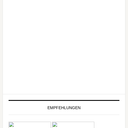
EMPFEHLUNGEN