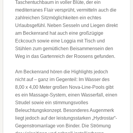
Taschentuchbaum in voller Blüte, der ein
mediterranes Flair versprüht, vermitteln auch die
zahlreichen Sitzmöglichkeiten ein echtes
Urlaubsgefühl. Neben Sesseln und Liegen direkt
am Beckenrand hat auch eine großzügige
Eckcouch sowie eine Loggia mit Tisch und
Stühlen zum gemütlichen Beisammensein den
Weg in das Gartenreich der Roosens gefunden.
Am Beckenrand hören die Highlights jedoch
nicht auf – ganz im Gegenteil: Im Wasser des
8,00 x 4,00 Meter großen Nova-Line-Pools gibt
es ein Massage-System, einen Wasserfall, einen
Strudel sowie ein stimmungsvolles
Beleuchtungskonzept. Besonderes Augenmerk
liegt jedoch auf der leistungsstarken „Hydrostar“-
Gegenstromanlage von Binder. Die Strömung