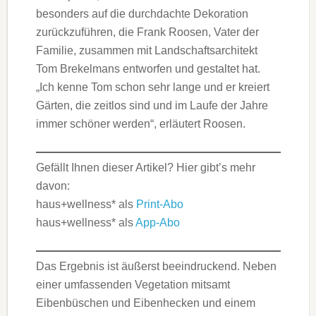
besonders auf die durchdachte Dekoration
zurückzuführen, die Frank Roosen, Vater der
Familie, zusammen mit Landschaftsarchitekt
Tom Brekelmans entworfen und gestaltet hat.
„Ich kenne Tom schon sehr lange und er kreiert
Gärten, die zeitlos sind und im Laufe der Jahre
immer schöner werden“, erläutert Roosen.
Gefällt Ihnen dieser Artikel? Hier gibt’s mehr
davon:
haus+wellness* als
Print-Abo
haus+wellness* als
App-Abo
Das Ergebnis ist äußerst beeindruckend. Neben
einer umfassenden Vegetation mitsamt
Eibenbüschen und Eibenhecken und einem