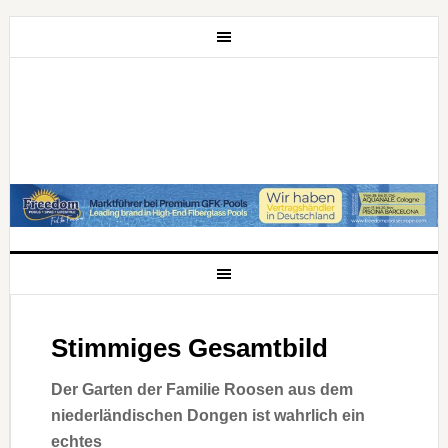
Stimmiges Gesamtbild
Der Garten der Familie Roosen aus dem
niederländischen Dongen ist wahrlich ein
echtes