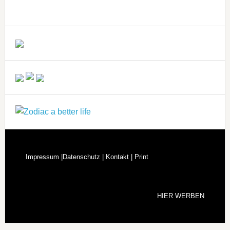
Impressum |
Datenschutz |
Kontakt |
Print
HIER WERBEN