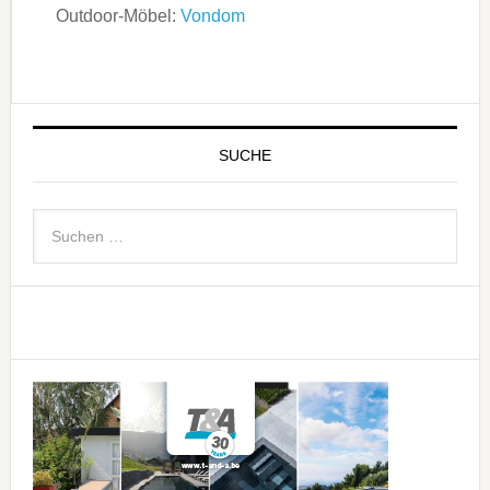
Outdoor-Möbel:
Vondom
SUCHE