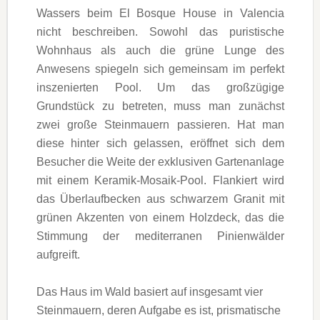
Wassers beim El Bosque House in Valencia
nicht beschreiben. Sowohl das puristische
Wohnhaus als auch die grüne Lunge des
Anwesens spiegeln sich gemeinsam im perfekt
inszenierten Pool. Um das großzügige
Grundstück zu betreten, muss man zunächst
zwei große Steinmauern passieren. Hat man
diese hinter sich gelassen, eröffnet sich dem
Besucher die Weite der exklusiven Gartenanlage
mit einem Keramik-Mosaik-Pool. Flankiert wird
das Überlaufbecken aus schwarzem Granit mit
grünen Akzenten von einem Holzdeck, das die
Stimmung der mediterranen Pinienwälder
aufgreift.
Das Haus im Wald basiert auf insgesamt vier
Steinmauern, deren Aufgabe es ist, prismatische