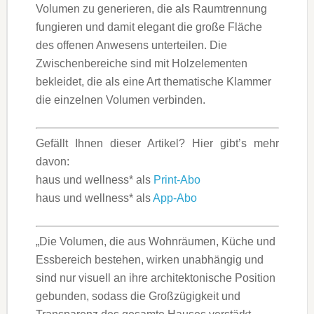
Volumen zu generieren, die als Raumtrennung
fungieren und damit elegant die große Fläche
des offenen Anwesens unterteilen. Die
Zwischenbereiche sind mit Holzelementen
bekleidet, die als eine Art thematische Klammer
die einzelnen Volumen verbinden.
Gefällt Ihnen dieser Artikel? Hier gibt’s mehr
davon:
haus und wellness* als
Print-Abo
haus und wellness* als
App-Abo
„Die Volumen, die aus Wohnräumen, Küche und
Essbereich bestehen, wirken unabhängig und
sind nur visuell an ihre architektonische Position
gebunden, sodass die Großzügigkeit und