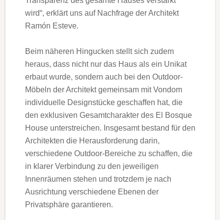
Transparenz des gesamte Hauses verstärkt
wird“, erklärt uns auf Nachfrage der Architekt
Ramón Esteve.
Beim näheren Hingucken stellt sich zudem
heraus, dass nicht nur das Haus als ein Unikat
erbaut wurde, sondern auch bei den Outdoor-
Möbeln der Architekt gemeinsam mit Vondom
individuelle Designstücke geschaffen hat, die
den exklusiven Gesamtcharakter des El Bosque
House unterstreichen. Insgesamt bestand für den
Architekten die Herausforderung darin,
verschiedene Outdoor-Bereiche zu schaffen, die
in klarer Verbindung zu den jeweiligen
Innenräumen stehen und trotzdem je nach
Ausrichtung verschiedene Ebenen der
Privatsphäre garantieren.