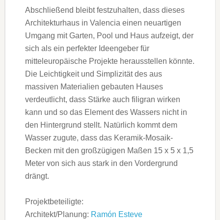
Abschließend bleibt festzuhalten, dass dieses
Architekturhaus in Valencia einen neuartigen
Umgang mit Garten, Pool und Haus aufzeigt, der
sich als ein perfekter Ideengeber für
mitteleuropäische Projekte herausstellen könnte.
Die Leichtigkeit und Simplizität des aus
massiven Materialien gebauten Hauses
verdeutlicht, dass Stärke auch filigran wirken
kann und so das Element des Wassers nicht in
den Hintergrund stellt. Natürlich kommt dem
Wasser zugute, dass das Keramik-Mosaik-
Becken mit den großzügigen Maßen 15 x 5 x 1,5
Meter von sich aus stark in den Vordergrund
drängt.
Projektbeteiligte:
Architekt/Planung:
Ramón Esteve