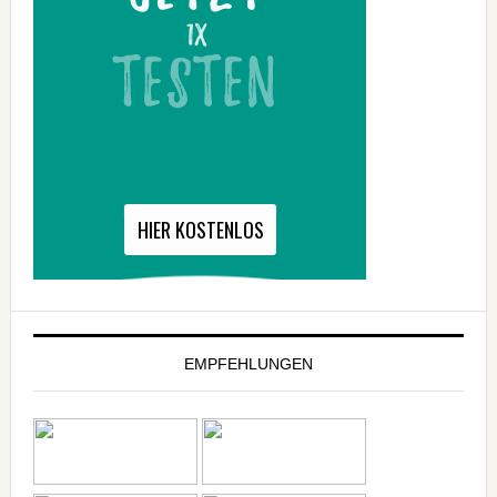
EMPFEHLUNGEN