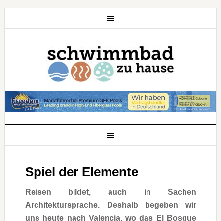
Spiel der Elemente
Reisen bildet, auch in Sachen
Architektursprache. Deshalb begeben wir
uns heute nach Valencia, wo das El Bosque