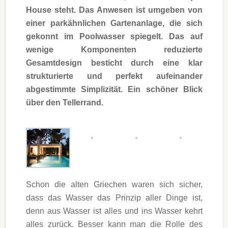
House steht. Das Anwesen ist umgeben von
einer parkähnlichen Gartenanlage, die sich
gekonnt im Poolwasser spiegelt. Das auf
wenige Komponenten reduzierte
Gesamtdesign besticht durch eine klar
strukturierte und perfekt aufeinander
abgestimmte Simplizität. Ein schöner Blick
über den Tellerrand.
Schon die alten Griechen waren sich sicher,
dass das Wasser das Prinzip aller Dinge ist,
denn aus Wasser ist alles und ins Wasser kehrt
alles zurück. Besser kann man die Rolle des