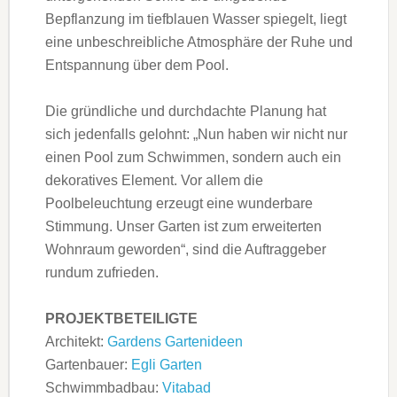
Bepflanzung im tiefblauen Wasser spiegelt, liegt
eine unbeschreibliche Atmosphäre der Ruhe und
Entspannung über dem Pool.
Die gründliche und durchdachte Planung hat
sich jedenfalls gelohnt: „Nun haben wir nicht nur
einen Pool zum Schwimmen, sondern auch ein
dekoratives Element. Vor allem die
Poolbeleuchtung erzeugt eine wunderbare
Stimmung. Unser Garten ist zum erweiterten
Wohnraum geworden“, sind die Auftraggeber
rundum zufrieden.
PROJEKTBETEILIGTE
Architekt:
Gardens Gartenideen
Gartenbauer:
Egli Garten
Schwimmbadbau:
Vitabad