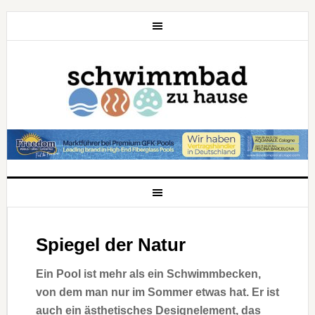
Spiegel der Natur
Ein Pool ist mehr als ein Schwimmbecken,
von dem man nur im Sommer etwas hat. Er ist
auch ein ästhetisches Designelement, das