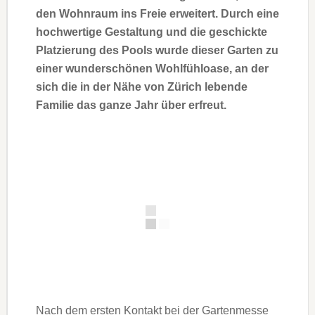
den Wohnraum ins Freie erweitert. Durch eine
hochwertige Gestaltung und die geschickte
Platzierung des Pools wurde dieser Garten zu
einer wunderschönen Wohlfühloase, an der
sich die in der Nähe von Zürich lebende
Familie das ganze Jahr über erfreut.
Nach dem ersten Kontakt bei der Gartenmesse