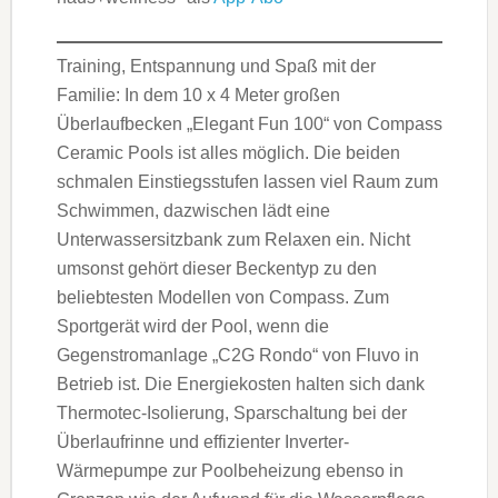
Training, Entspannung und Spaß mit der
Familie: In dem 10 x 4 Meter großen
Überlaufbecken „Elegant Fun 100“ von Compass
Ceramic Pools ist alles möglich. Die beiden
schmalen Einstiegsstufen lassen viel Raum zum
Schwimmen, dazwischen lädt eine
Unterwassersitzbank zum Relaxen ein. Nicht
umsonst gehört dieser Beckentyp zu den
beliebtesten Modellen von Compass. Zum
Sportgerät wird der Pool, wenn die
Gegenstromanlage „C2G Rondo“ von Fluvo in
Betrieb ist. Die Energiekosten halten sich dank
Thermotec-Isolierung, Sparschaltung bei der
Überlaufrinne und effizienter Inverter-
Wärmepumpe zur Poolbeheizung ebenso in