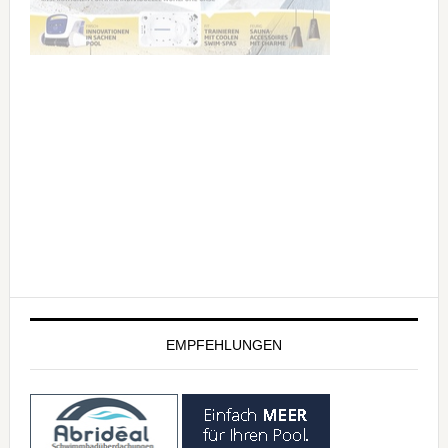
EMPFEHLUNGEN